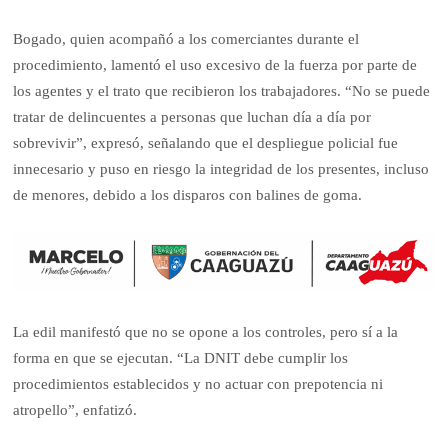
Bogado, quien acompañó a los comerciantes durante el
procedimiento, lamentó el uso excesivo de la fuerza por parte de
los agentes y el trato que recibieron los trabajadores. “No se puede
tratar de delincuentes a personas que luchan día a día por
sobrevivir”, expresó, señalando que el despliegue policial fue
innecesario y puso en riesgo la integridad de los presentes, incluso
de menores, debido a los disparos con balines de goma.
La edil manifestó que no se opone a los controles, pero sí a la
forma en que se ejecutan. “La DNIT debe cumplir los
procedimientos establecidos y no actuar con prepotencia ni
atropello”, enfatizó.