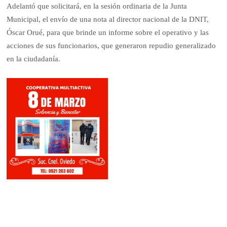
Adelantó que solicitará, en la sesión ordinaria de la Junta
Municipal, el envío de una nota al director nacional de la DNIT,
Óscar Orué, para que brinde un informe sobre el operativo y las
acciones de sus funcionarios, que generaron repudio generalizado
en la ciudadanía.