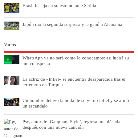
Brasil festeja en su estreno ante Serbia
Japón dio la segunda sorpresa y le ganó a Alemania
Varios
WhatsApp ya no será como lo conocemos: así lucirá su
nuevo aspecto
La actriz de «Infiel» se encuentra desaparecida tras el
terremoto en Turquía
Un hombre detuvo la boda de su yerno infiel y se armó
un escándalo
Psy, autor de ‘Gangnam Style’, regresa una década
después con una nueva canción