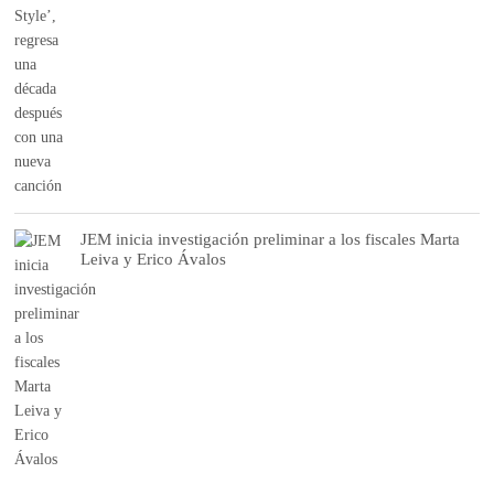
JEM inicia investigación preliminar a los fiscales Marta
Leiva y Erico Ávalos