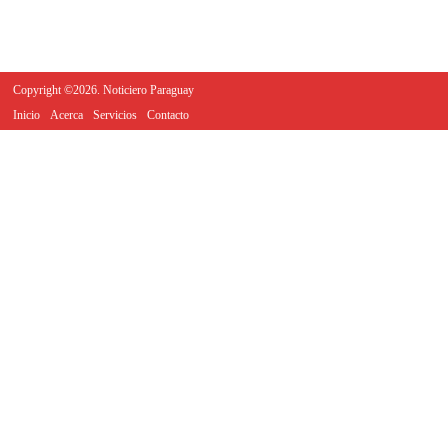
Copyright ©2026. Noticiero Paraguay
Inicio
Acerca
Servicios
Contacto