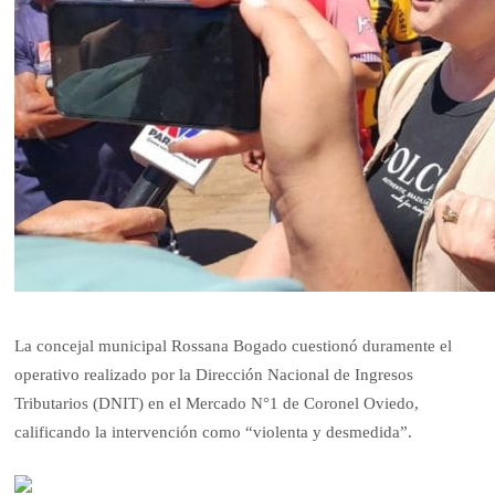
La concejal municipal Rossana Bogado cuestionó duramente el
operativo realizado por la Dirección Nacional de Ingresos
Tributarios (DNIT) en el Mercado N°1 de Coronel Oviedo,
calificando la intervención como “violenta y desmedida”.