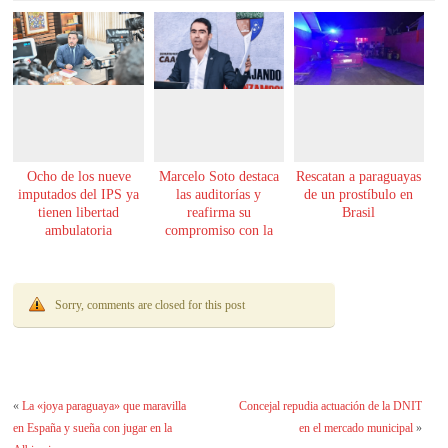
Ocho de los nueve
Marcelo Soto destaca
Rescatan a paraguayas
imputados del IPS ya
las auditorías y
de un prostíbulo en
tienen libertad
reafirma su
Brasil
ambulatoria
compromiso con la
transparencia
Sorry, comments are closed for this post
«
La «joya paraguaya» que maravilla
Concejal repudia actuación de la DNIT
en España y sueña con jugar en la
en el mercado municipal
»