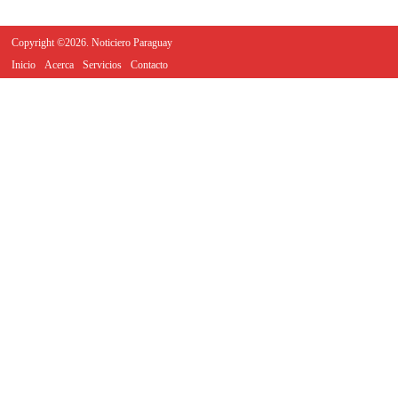
Copyright ©2026. Noticiero Paraguay
Inicio
Acerca
Servicios
Contacto