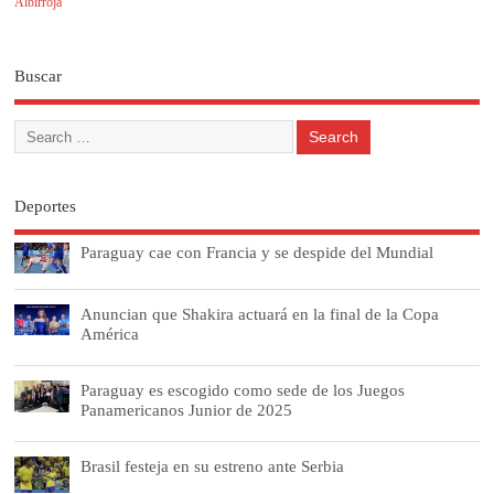
Albirroja
Buscar
Deportes
Paraguay cae con Francia y se despide del Mundial
Anuncian que Shakira actuará en la final de la Copa
América
Paraguay es escogido como sede de los Juegos
Panamericanos Junior de 2025
Brasil festeja en su estreno ante Serbia