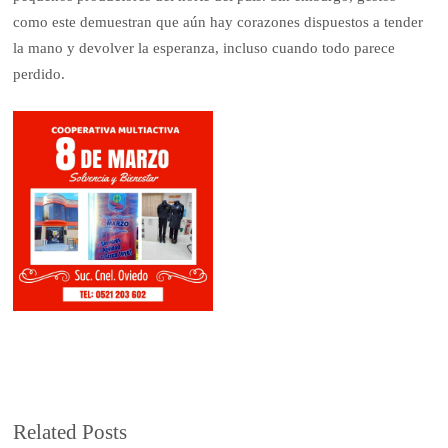
como este demuestran que aún hay corazones dispuestos a tender
la mano y devolver la esperanza, incluso cuando todo parece
perdido.
Related Posts