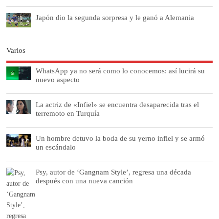
Japón dio la segunda sorpresa y le ganó a Alemania
Varios
WhatsApp ya no será como lo conocemos: así lucirá su
nuevo aspecto
La actriz de «Infiel» se encuentra desaparecida tras el
terremoto en Turquía
Un hombre detuvo la boda de su yerno infiel y se armó
un escándalo
Psy, autor de ‘Gangnam Style’, regresa una década
después con una nueva canción