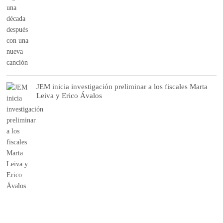
JEM inicia investigación preliminar a los fiscales Marta
Leiva y Erico Ávalos