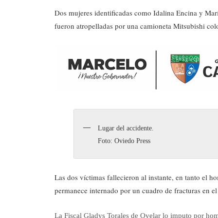
Dos mujeres identificadas como Idalina Encina y Mar
fueron atropelladas por una camioneta Mitsubishi col
Lugar del accidente.
Foto: Oviedo Press
Las dos víctimas fallecieron al instante, en tanto el 
permanece internado por un cuadro de fracturas en el
La Fiscal Gladys Torales de Ovelar lo imputo por hom