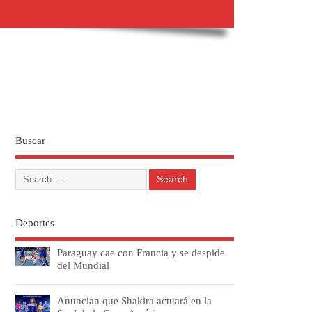
Buscar
Deportes
Paraguay cae con Francia y se despide
del Mundial
Anuncian que Shakira actuará en la