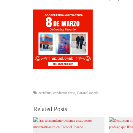
accidente
,
conductor ebrio
,
Coronel oviedo
Related Posts