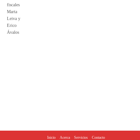
Inicio
Acerca
Servicios
Contacto