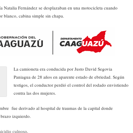
ía Natalia Fernández se desplazaban en una motocicleta cuando
or blanco, cabina simple sin chapa.
La camioneta era conducida por Justo David Segovia
Paniagua de 28 años en aparente estado de ebriedad. Según
testigos, el conductor perdió el control del rodado envistiendo
contra las dos mujeres.
hombre fue derivado al hospital de traumas de la capital donde
 brazo izquierdo.
icidio culposo.