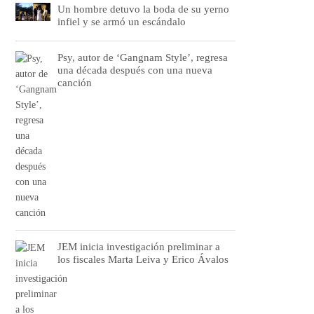
Un hombre detuvo la boda de su yerno
infiel y se armó un escándalo
Psy, autor de ‘Gangnam Style’, regresa
una década después con una nueva
canción
JEM inicia investigación preliminar a
los fiscales Marta Leiva y Erico Ávalos