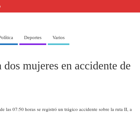
o
Política
Deportes
Varios
 dos mujeres en accidente de
 las 07:50 horas se registró un trágico accidente sobre la ruta II, a