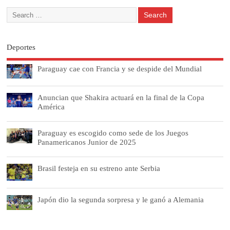
Deportes
Paraguay cae con Francia y se despide del Mundial
Anuncian que Shakira actuará en la final de la Copa
América
Paraguay es escogido como sede de los Juegos
Panamericanos Junior de 2025
Brasil festeja en su estreno ante Serbia
Japón dio la segunda sorpresa y le ganó a Alemania