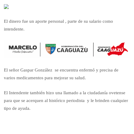
El dinero fue un aporte personal , parte de su salario como
intendente.
El señor Gaspar González se encuentra enfermó y precisa de
varios medicamentos para mejorar su salud.
El Intendente también hizo una llamado a la ciudadanía ovetense
para que se acerquen al histórico periodista y le brinden cualquier
tipo de ayuda.