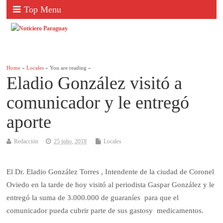
Top Menu
Home
»
Locales
» You are reading »
Eladio González visitó a
comunicador y le entregó
aporte
Redacción
25 julio, 2018
Locales
El Dr. Eladio González Torres , Intendente de la ciudad de Coronel
Oviedo en la tarde de hoy visitó al periodista Gaspar González y le
entregó la suma de 3.000.000 de guaraníes para que el
comunicador pueda cubrir parte de sus gastosy medicamentos.