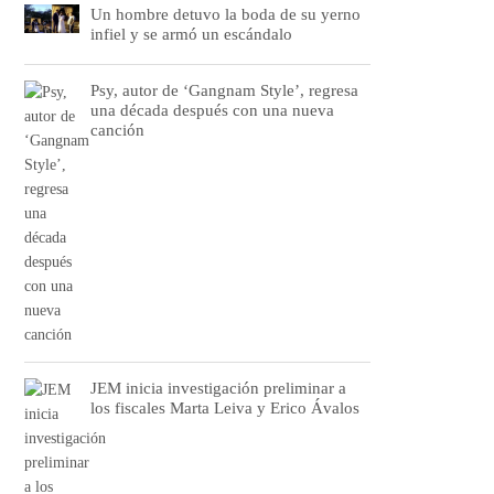
Un hombre detuvo la boda de su yerno
infiel y se armó un escándalo
Psy, autor de ‘Gangnam Style’, regresa
una década después con una nueva
canción
JEM inicia investigación preliminar a
los fiscales Marta Leiva y Erico Ávalos