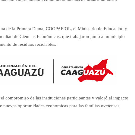
ina de la Primera Dama, COOPAFIOL, el Ministerio de Educación y
acultad de Ciencias Económicas, que trabajaron junto al municipio
iento de residuos reciclables.
 el compromiso de las instituciones participantes y valoró el impacto
bre nuevas oportunidades económicas para las familias ovetenses.