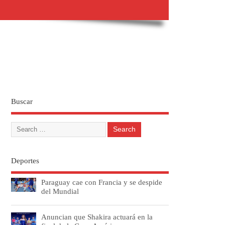
Buscar
Deportes
Paraguay cae con Francia y se despide
del Mundial
Anuncian que Shakira actuará en la