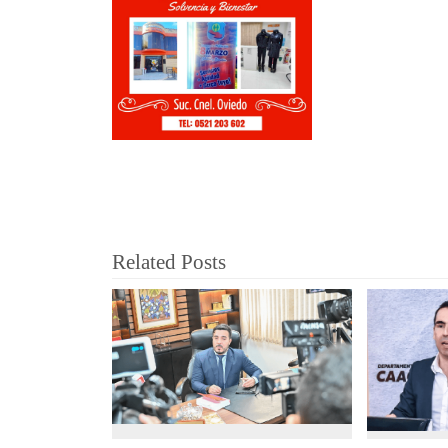
Related Posts