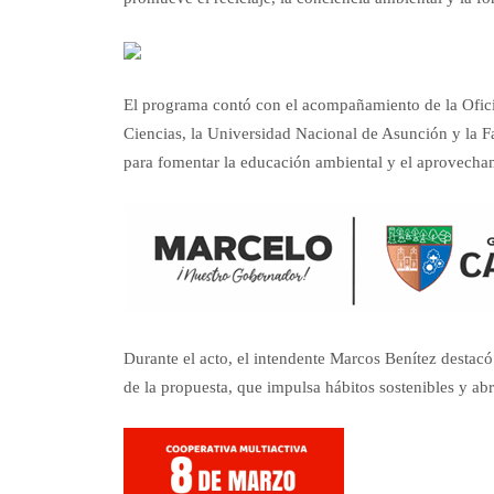
El programa contó con el acompañamiento de la Ofic
Ciencias, la Universidad Nacional de Asunción y la F
para fomentar la educación ambiental y el aprovecham
Durante el acto, el intendente Marcos Benítez destacó
de la propuesta, que impulsa hábitos sostenibles y a