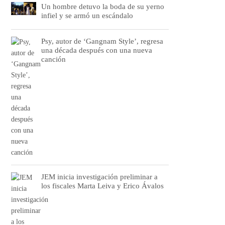
Un hombre detuvo la boda de su yerno
infiel y se armó un escándalo
Psy, autor de ‘Gangnam Style’, regresa
una década después con una nueva
canción
JEM inicia investigación preliminar a
los fiscales Marta Leiva y Erico Ávalos