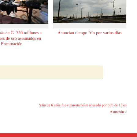
ás de G. 350 millones a
Anuncian tiempo frío por varios días
es de oro asesinados en
Encarnación
Niño de 6 años fue supuestamente abusado por otro de 13 en
Asunción
»