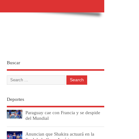
Buscar
Deportes
Paraguay cae con Francia y se despide
del Mundial
Anuncian que Shakira actuará en la