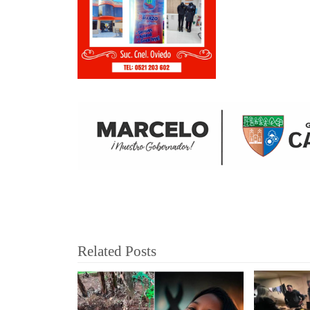
Related Posts