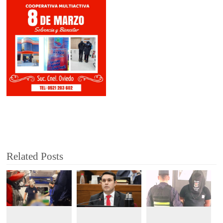
Related Posts