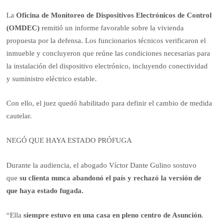
La
Oficina de Monitoreo de Dispositivos Electrónicos de Control
(OMDEC)
remitió un informe favorable sobre la vivienda
propuesta por la defensa. Los funcionarios técnicos verificaron el
inmueble y concluyeron que reúne las condiciones necesarias para
la instalación del dispositivo electrónico, incluyendo conectividad
y suministro eléctrico estable.
Con ello, el juez quedó habilitado para definir el cambio de medida
cautelar.
NEGÓ QUE HAYA ESTADO PRÓFUGA
Durante la audiencia, el abogado Víctor Dante Gulino sostuvo
que
su clienta nunca abandonó el país y rechazó la versión de
que haya estado fugada.
“Ella
siempre estuvo en una casa en pleno centro de Asunción
.