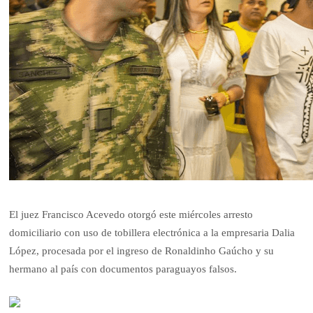
El juez Francisco Acevedo otorgó este miércoles arresto
domiciliario con uso de tobillera electrónica a la empresaria Dalia
López, procesada por el ingreso de Ronaldinho Gaúcho y su
hermano al país con documentos paraguayos falsos.