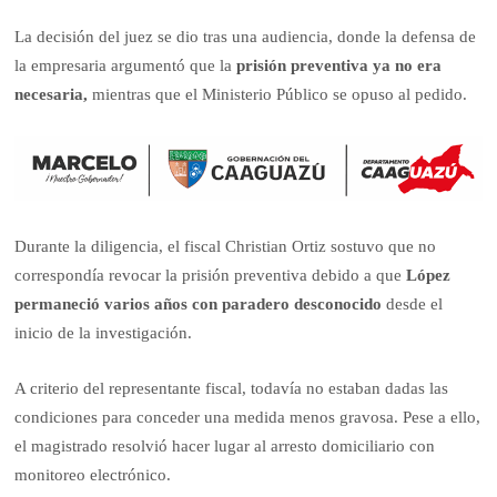
La decisión del juez se dio tras una audiencia, donde la defensa de
la empresaria argumentó que la
prisión preventiva ya no era
necesaria,
mientras que el Ministerio Público se opuso al pedido.
Durante la diligencia, el fiscal Christian Ortiz sostuvo que no
correspondía revocar la prisión preventiva debido a que
López
permaneció varios años con paradero desconocido
desde el
inicio de la investigación.
A criterio del representante fiscal, todavía no estaban dadas las
condiciones para conceder una medida menos gravosa. Pese a ello,
el magistrado resolvió hacer lugar al arresto domiciliario con
monitoreo electrónico.