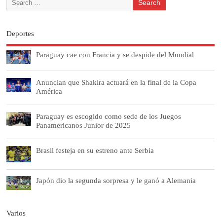
Deportes
Paraguay cae con Francia y se despide del Mundial
Anuncian que Shakira actuará en la final de la Copa
América
Paraguay es escogido como sede de los Juegos
Panamericanos Junior de 2025
Brasil festeja en su estreno ante Serbia
Japón dio la segunda sorpresa y le ganó a Alemania
Varios