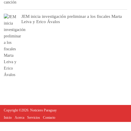
JEM inicia investigación preliminar a los fiscales Marta
Leiva y Erico Ávalos
Copyright ©2026. Noticiero Paraguay
Inicio
Acerca
Servicios
Contacto