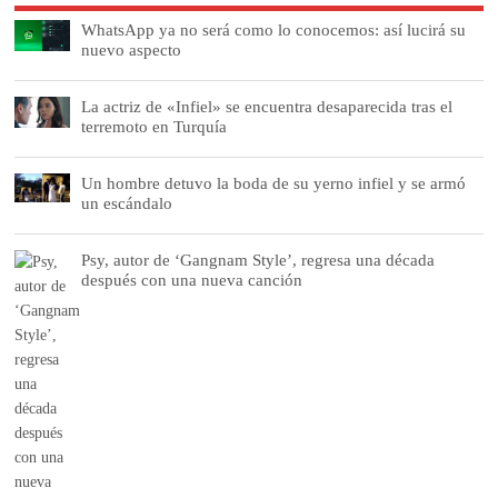
WhatsApp ya no será como lo conocemos: así lucirá su
nuevo aspecto
La actriz de «Infiel» se encuentra desaparecida tras el
terremoto en Turquía
Un hombre detuvo la boda de su yerno infiel y se armó
un escándalo
Psy, autor de ‘Gangnam Style’, regresa una década
después con una nueva canción