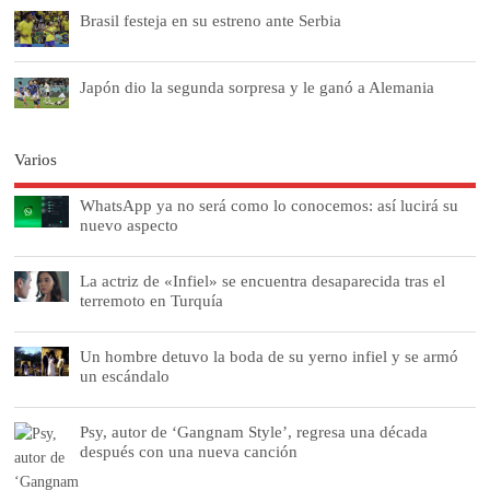
Brasil festeja en su estreno ante Serbia
Japón dio la segunda sorpresa y le ganó a Alemania
Varios
WhatsApp ya no será como lo conocemos: así lucirá su
nuevo aspecto
La actriz de «Infiel» se encuentra desaparecida tras el
terremoto en Turquía
Un hombre detuvo la boda de su yerno infiel y se armó
un escándalo
Psy, autor de ‘Gangnam Style’, regresa una década
después con una nueva canción