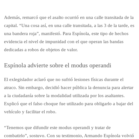
Además, remarcó que el asalto ocurrió en una calle transitada de la
capital. “Una cosa así, en una calle transitada, a las 3 de la tarde, es
una bandera roja”, manifestó. Para Espínola, este tipo de hechos
evidencia el nivel de impunidad con el que operan las bandas
dedicadas a robos de objetos de valor.
Espínola advierte sobre el modus operandi
El exlegislador aclaró que no sufrió lesiones físicas durante el
atraco. Sin embargo, decidió hacer pública la denuncia para alertar
a la ciudadanía sobre la modalidad utilizada por los asaltantes.
Explicó que el falso choque fue utilizado para obligarlo a bajar del
vehículo y facilitar el robo.
“Tenemos que difundir este modus operandi y tratar de
combatirlo”, sostuvo. Con su testimonio, Armando Espínola volvió