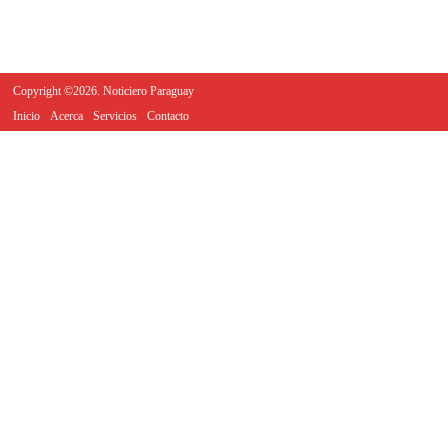
Copyright ©2026. Noticiero Paraguay
Inicio
Acerca
Servicios
Contacto