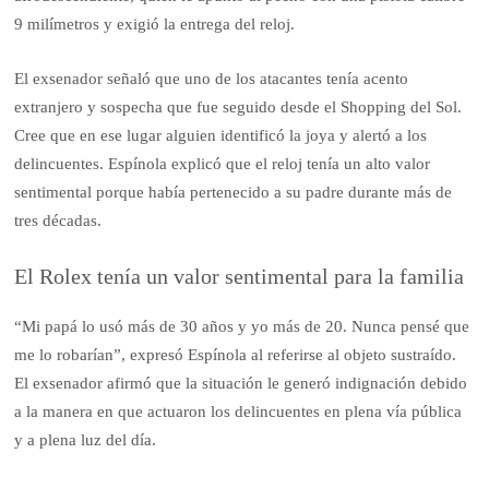
9 milímetros y exigió la entrega del reloj.
El exsenador señaló que uno de los atacantes tenía acento
extranjero y sospecha que fue seguido desde el Shopping del Sol.
Cree que en ese lugar alguien identificó la joya y alertó a los
delincuentes. Espínola explicó que el reloj tenía un alto valor
sentimental porque había pertenecido a su padre durante más de
tres décadas.
El Rolex tenía un valor sentimental para la familia
“Mi papá lo usó más de 30 años y yo más de 20. Nunca pensé que
me lo robarían”, expresó Espínola al referirse al objeto sustraído.
El exsenador afirmó que la situación le generó indignación debido
a la manera en que actuaron los delincuentes en plena vía pública
y a plena luz del día.