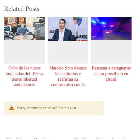
Related Posts
Ocho de los nueve
Marcelo Soto destaca
Rescatan a paraguayas
imputados del IPS ya
las auditorías y
de un prostíbulo en
tienen libertad
reafirma su
Brasil
ambulatoria
compromiso con la
transparencia
Sorry, comments are closed for this post