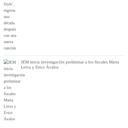
JEM inicia investigación preliminar a los fiscales Marta
Leiva y Erico Ávalos