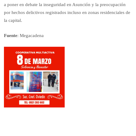
a poner en debate la inseguridad en Asunción y la preocupación
por hechos delictivos registrados incluso en zonas residenciales de
la capital.
Fuente
: Megacadena