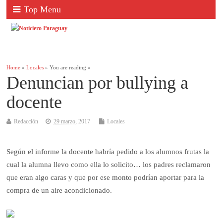
Top Menu
Home
»
Locales
» You are reading »
Denuncian por bullying a
docente
Redacción
29 marzo, 2017
Locales
Según el informe la docente habría pedido a los alumnos frutas la
cual la alumna llevo como ella lo solicito… los padres reclamaron
que eran algo caras y que por ese monto podrían aportar para la
compra de un aire acondicionado.