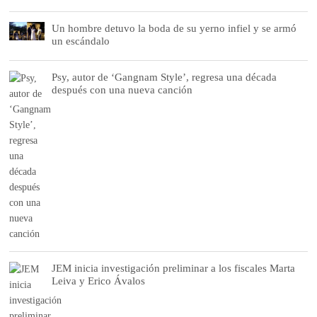
Un hombre detuvo la boda de su yerno infiel y se armó
un escándalo
Psy, autor de ‘Gangnam Style’, regresa una década
después con una nueva canción
JEM inicia investigación preliminar a los fiscales Marta
Leiva y Erico Ávalos