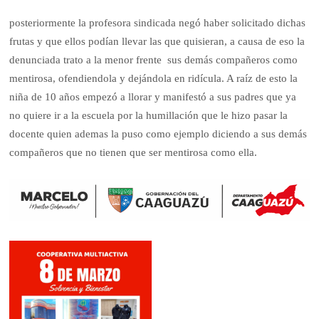
posteriormente la profesora sindicada negó haber solicitado dichas
frutas y que ellos podían llevar las que quisieran, a causa de eso la
denunciada trato a la menor frente sus demás compañeros como
mentirosa, ofendiendola y dejándola en ridícula. A raíz de esto la
niña de 10 años empezó a llorar y manifestó a sus padres que ya
no quiere ir a la escuela por la humillación que le hizo pasar la
docente quien ademas la puso como ejemplo diciendo a sus demás
compañeros que no tienen que ser mentirosa como ella.