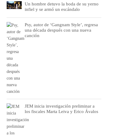
Un hombre detuvo la boda de su yerno
infiel y se armó un escándalo
Psy, autor de ‘Gangnam Style’, regresa
una década después con una nueva
canción
JEM inicia investigación preliminar a
los fiscales Marta Leiva y Erico Ávalos