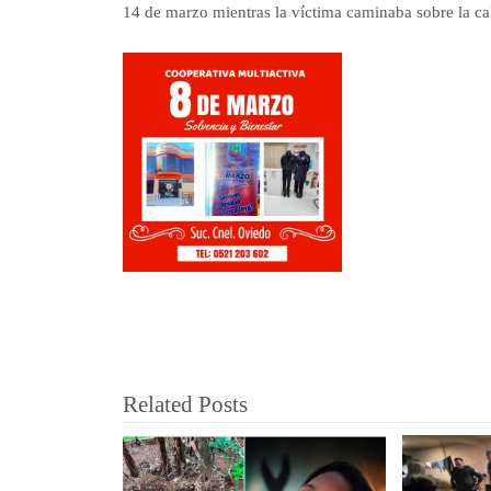
14 de marzo mientras la víctima caminaba sobre la call
Related Posts