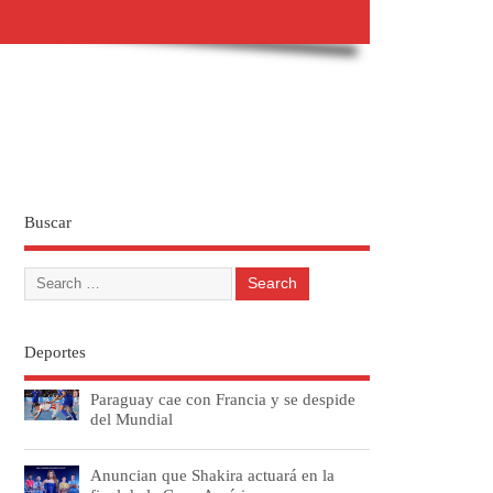
Buscar
Deportes
Paraguay cae con Francia y se despide
del Mundial
Anuncian que Shakira actuará en la