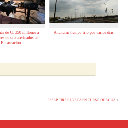
ás de G. 350 millones a
Anuncian tiempo frío por varios días
es de oro asesinados en
Encarnación
ESSAP TIRA CLOACA EN CURSO DE AGUA
»