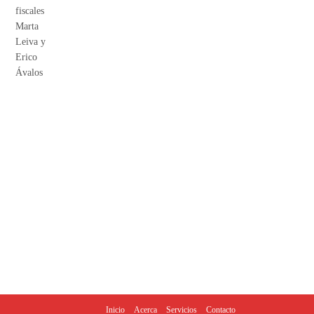
Inicio
Acerca
Servicios
Contacto