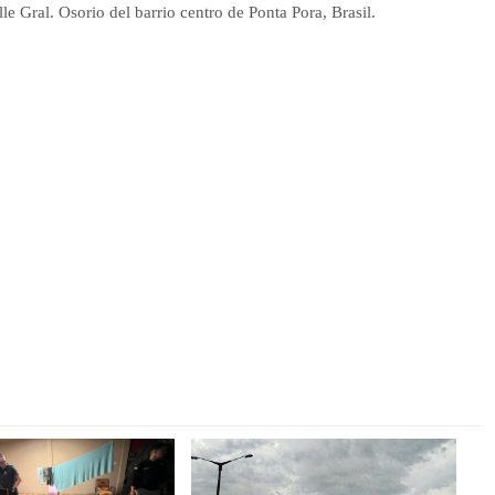
e Gral. Osorio del barrio centro de Ponta Pora, Brasil.