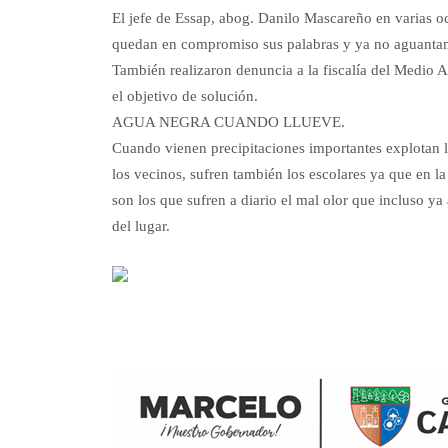
El jefe de Essap, abog. Danilo Mascareño en varias o
quedan en compromiso sus palabras y ya no aguanta
También realizaron denuncia a la fiscalía del Medio 
el objetivo de solución.
AGUA NEGRA CUANDO LLUEVE.
Cuando vienen precipitaciones importantes explotan las
los vecinos, sufren también los escolares ya que en 
son los que sufren a diario el mal olor que incluso ya
del lugar.