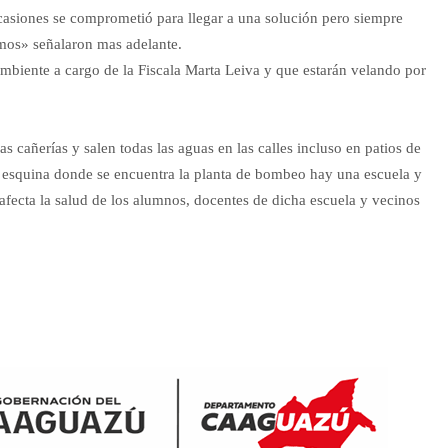
casiones se comprometió para llegar a una solución pero siempre
mos» señalaron mas adelante.
Ambiente a cargo de la Fiscala Marta Leiva y que estarán velando por
 cañerías y salen todas las aguas en las calles incluso en patios de
la esquina donde se encuentra la planta de bombeo hay una escuela y
 afecta la salud de los alumnos, docentes de dicha escuela y vecinos