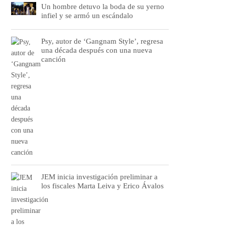
Un hombre detuvo la boda de su yerno
infiel y se armó un escándalo
Psy, autor de ‘Gangnam Style’, regresa
una década después con una nueva
canción
JEM inicia investigación preliminar a
los fiscales Marta Leiva y Erico Ávalos