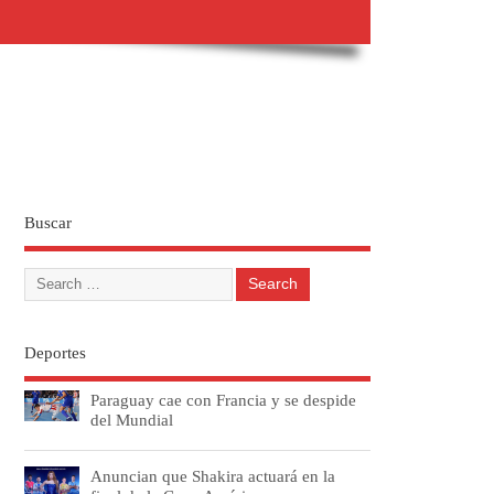
Buscar
Deportes
Paraguay cae con Francia y se despide
del Mundial
Anuncian que Shakira actuará en la