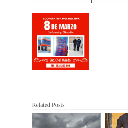
Related Posts