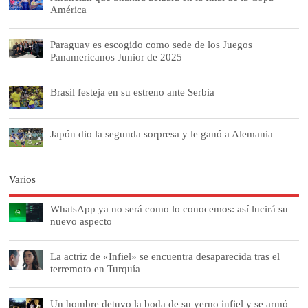
América
Paraguay es escogido como sede de los Juegos
Panamericanos Junior de 2025
Brasil festeja en su estreno ante Serbia
Japón dio la segunda sorpresa y le ganó a Alemania
Varios
WhatsApp ya no será como lo conocemos: así lucirá su
nuevo aspecto
La actriz de «Infiel» se encuentra desaparecida tras el
terremoto en Turquía
Un hombre detuvo la boda de su yerno infiel y se armó