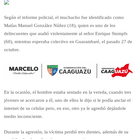
Según el informe policial, el muchacho fue identificado como
Matías Manuel González Núñez (18), quien es uno de los
delincuentes que asaltó violentamente al señor Enrique Stumpfs
(60), mientras esperaba colectivo en Guarambaré, el pasado 27 de
octubre.
En la ocasión, el hombre estaba sentado en la vereda, cuando tres
jóvenes se acercaron a él, uno de ellos le dijo si le podía anclar el
internet de su celular pero, en eso, otro ya le agredió dejándole
medio inconsciente.
Durante la agresión, la víctima perdió tres dientes, además de su