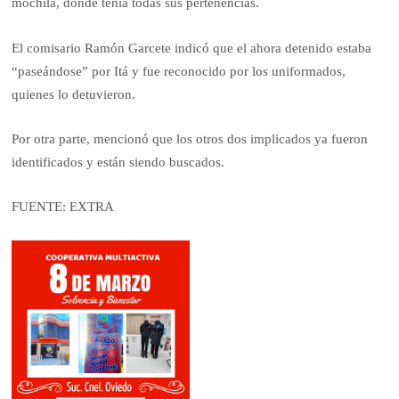
mochila, donde tenía todas sus pertenencias.
El comisario Ramón Garcete indicó que el ahora detenido estaba
“paseándose” por Itá y fue reconocido por los uniformados,
quienes lo detuvieron.
Por otra parte, mencionó que los otros dos implicados ya fueron
identificados y están siendo buscados.
FUENTE: EXTRA