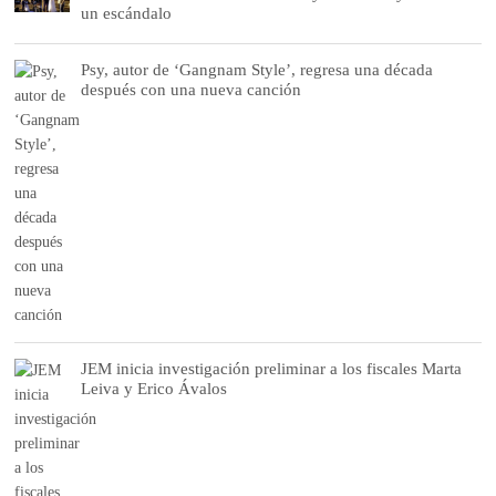
un escándalo
Psy, autor de ‘Gangnam Style’, regresa una década
después con una nueva canción
JEM inicia investigación preliminar a los fiscales Marta
Leiva y Erico Ávalos