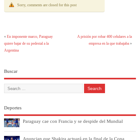
Sorry, comments are closed for this post
«
En imponente marco, Paraguay
A prisión por robar 400 celulares a la
quiere bajar de su pedestal a la
empresa en la que trabajaba
»
Argentina
Buscar
Deportes
Paraguay cae con Francia y se despide del Mundial
Anuncian que Shakira actuará en la final de la Copa