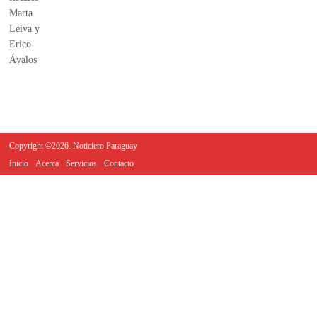
Copyright ©2026. Noticiero Paraguay
Inicio
Acerca
Servicios
Contacto