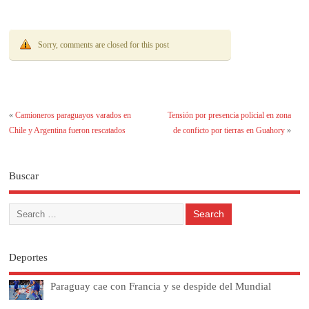
Sorry, comments are closed for this post
«
Camioneros paraguayos varados en
Tensión por presencia policial en zona
Chile y Argentina fueron rescatados
de conficto por tierras en Guahory
»
Buscar
Deportes
Paraguay cae con Francia y se despide del Mundial