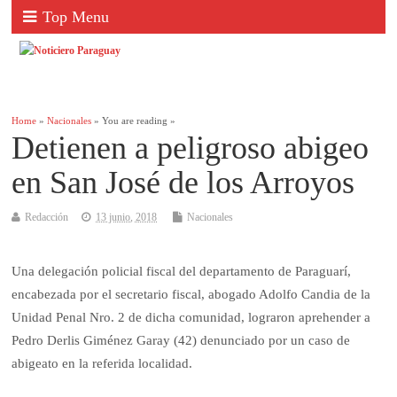
Top Menu
Home
»
Nacionales
» You are reading »
Detienen a peligroso abigeo
en San José de los Arroyos
Redacción
13 junio, 2018
Nacionales
Una delegación policial fiscal del departamento de Paraguarí,
encabezada por el secretario fiscal, abogado Adolfo Candia de la
Unidad Penal Nro. 2 de dicha comunidad, lograron aprehender a
Pedro Derlis Giménez Garay (42) denunciado por un caso de
abigeato en la referida localidad.