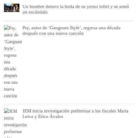
Un hombre detuvo la boda de su yerno infiel y se armó
un escándalo
Psy, autor de ‘Gangnam Style’, regresa una década
después con una nueva canción
JEM inicia investigación preliminar a los fiscales Marta
Leiva y Erico Ávalos