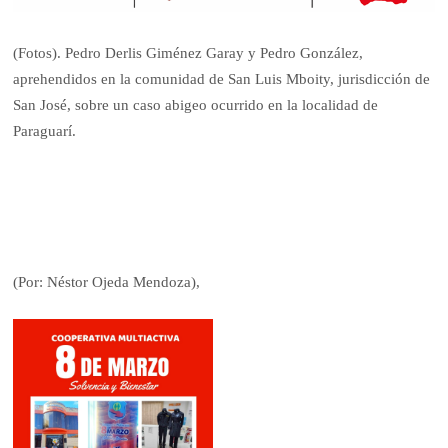
(Fotos). Pedro Derlis Giménez Garay y Pedro González,
aprehendidos en la comunidad de San Luis Mboity, jurisdicción de
San José, sobre un caso abigeo ocurrido en la localidad de
Paraguarí.
(Por: Néstor Ojeda Mendoza),