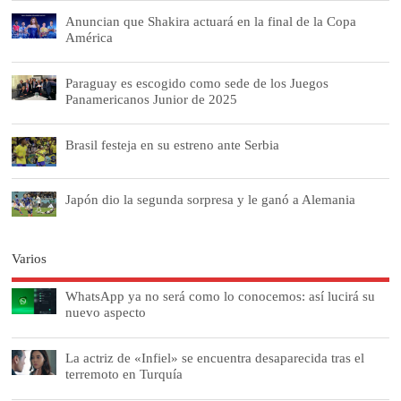
Anuncian que Shakira actuará en la final de la Copa
América
Paraguay es escogido como sede de los Juegos
Panamericanos Junior de 2025
Brasil festeja en su estreno ante Serbia
Japón dio la segunda sorpresa y le ganó a Alemania
Varios
WhatsApp ya no será como lo conocemos: así lucirá su
nuevo aspecto
La actriz de «Infiel» se encuentra desaparecida tras el
terremoto en Turquía