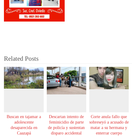
Related Posts
Buscan en tajamar a
Descartan intento de
Corte anula fallo que
adolescente
feminicidio de parte
sobreseyó a acusado de
desaparecida en
de policía y sustentan
matar a su hermana y
Caazapá
disparo accidental
enterrar cuerpo