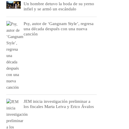
Un hombre detuvo la boda de su yerno
infiel y se armó un escándalo
Psy, autor de ‘Gangnam Style’, regresa
una década después con una nueva
canción
JEM inicia investigación preliminar a
los fiscales Marta Leiva y Erico Ávalos