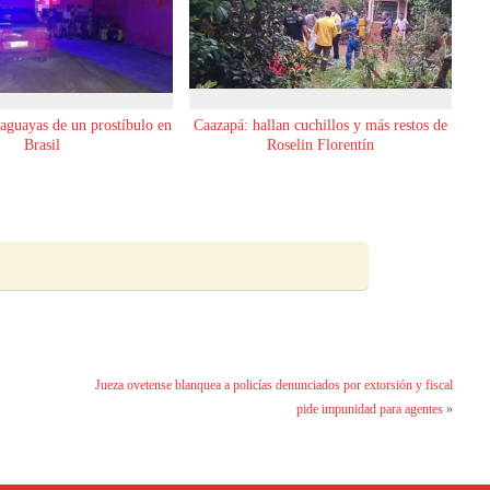
raguayas de un prostíbulo en
Caazapá: hallan cuchillos y más restos de
Brasil
Roselin Florentín
Jueza ovetense blanquea a policías denunciados por extorsión y fiscal
pide impunidad para agentes
»