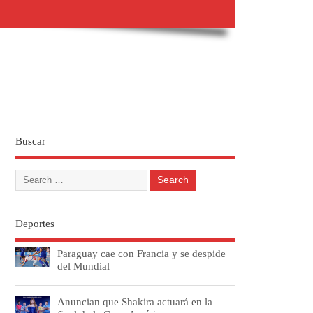
Buscar
Deportes
Paraguay cae con Francia y se despide
del Mundial
Anuncian que Shakira actuará en la