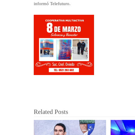
informó Telefuturo.
Related Posts