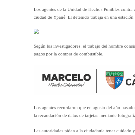
Los agentes de la Unidad de Hechos Punibles contra d
ciudad de Ypané. El detenido trabaja en una estación d
Según los investigadores, el trabajo del hombre consist
pagos por la compra de combustible.
Los agentes recordaron que en agosto del año pasado 
la recaudación de datos de tarjetas mediante fotografí
Las autoridades piden a la ciudadanía tener cuidado y