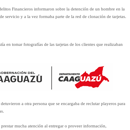
elitos Financieros informaron sobre la detención de un hombre en la
e servicio y a la vez formaba parte de la red de clonación de tarjetas.
ía en tomar fotografías de las tarjetas de los clientes que realizaban
detuvieron a otra persona que se encargaba de reclutar playeros para
as.
 prestar mucha atención al entregar o proveer información,