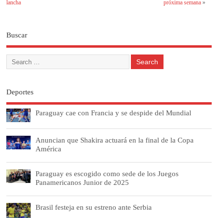
lancha
próxima semana
»
Buscar
Deportes
Paraguay cae con Francia y se despide del Mundial
Anuncian que Shakira actuará en la final de la Copa
América
Paraguay es escogido como sede de los Juegos
Panamericanos Junior de 2025
Brasil festeja en su estreno ante Serbia