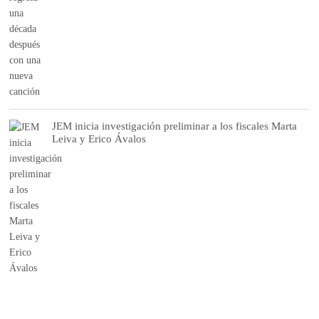
JEM inicia investigación preliminar a los fiscales Marta
Leiva y Erico Ávalos