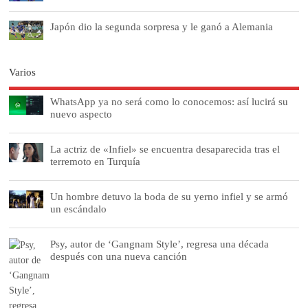
Japón dio la segunda sorpresa y le ganó a Alemania
Varios
WhatsApp ya no será como lo conocemos: así lucirá su
nuevo aspecto
La actriz de «Infiel» se encuentra desaparecida tras el
terremoto en Turquía
Un hombre detuvo la boda de su yerno infiel y se armó
un escándalo
Psy, autor de ‘Gangnam Style’, regresa una década
después con una nueva canción