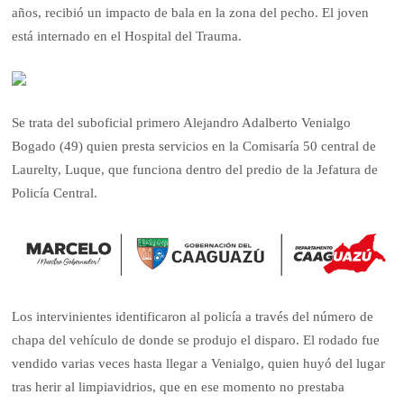
años, recibió un impacto de bala en la zona del pecho. El joven
está internado en el Hospital del Trauma.
Se trata del suboficial primero Alejandro Adalberto Venialgo
Bogado (49) quien presta servicios en la Comisaría 50 central de
Laurelty, Luque, que funciona dentro del predio de la Jefatura de
Policía Central.
Los intervinientes identificaron al policía a través del número de
chapa del vehículo de donde se produjo el disparo. El rodado fue
vendido varias veces hasta llegar a Venialgo, quien huyó del lugar
tras herir al limpiavidrios, que en ese momento no prestaba