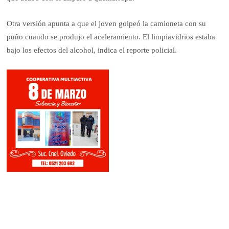
Otra versión apunta a que el joven golpeó la camioneta con su
puño cuando se produjo el aceleramiento. El limpiavidrios estaba
bajo los efectos del alcohol, indica el reporte policial.