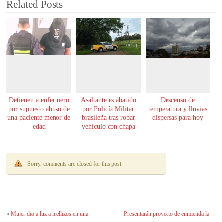
Related Posts
Detienen a enfermero
Asaltante es abatido
Descenso de
por supuesto abuso de
por Policía Militar
temperatura y lluvias
una paciente menor de
brasileña tras robar
dispersas para hoy
edad
vehículo con chapa
paraguaya
Sorry, comments are closed for this post
«
Mujer dio a luz a mellizos en una
Presentarán proyecto de enmienda la