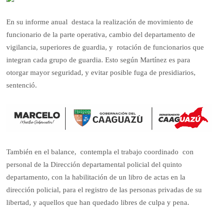
En su informe anual destaca la realización de movimiento de
funcionario de la parte operativa, cambio del departamento de
vigilancia, superiores de guardia, y rotación de funcionarios que
integran cada grupo de guardia. Esto según Martínez es para
otorgar mayor seguridad, y evitar posible fuga de presidiarios,
sentenció.
También en el balance, contempla el trabajo coordinado con
personal de la Dirección departamental policial del quinto
departamento, con la habilitación de un libro de actas en la
dirección policial, para el registro de las personas privadas de su
libertad, y aquellos que han quedado libres de culpa y pena.