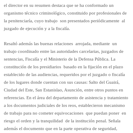
el director en su resumen destaca que se ha conformado un
organismo técnico criminológico, constituido por profesionales de
la penitenciaría, cuyo trabajo son presentados periódicamente al
juzgado de ejecución y a la fiscalía.
Resaltó además las buenas relaciones arrojada, mediante un
trabajo coordinado entre las autoridades carcelarias, juzgados de
sentencias, Fiscalía y el Ministerio de la Defensa Pública. La
constitución de los presidiarios basado en la fijación en el plazo
establecido de las audiencias, requeridos por el juzgado o fiscalía
de los lugares donde cuentan con sus causas: Salto del Guairá,
Ciudad del Este, San Estanislao, Asunción, entre otros puntos en
referencias. En el área del departamento de asistencia y tratamiento
a los documentos judiciales de los reos, establecieron mecanismo
de trabajo para no cometer equivocaciones que puedan poner en
riesgo el orden y la tranquilidad de la institución penal. Señala
además el documento que en la parte operativa de seguridad,