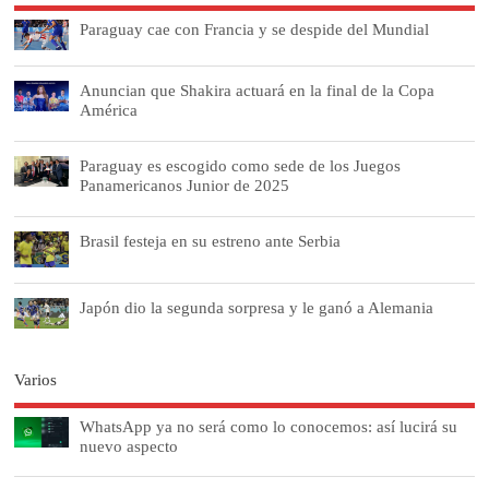
Paraguay cae con Francia y se despide del Mundial
Anuncian que Shakira actuará en la final de la Copa
América
Paraguay es escogido como sede de los Juegos
Panamericanos Junior de 2025
Brasil festeja en su estreno ante Serbia
Japón dio la segunda sorpresa y le ganó a Alemania
Varios
WhatsApp ya no será como lo conocemos: así lucirá su
nuevo aspecto