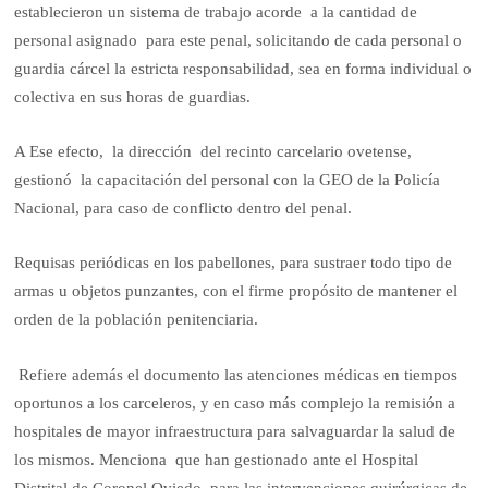
establecieron un sistema de trabajo acorde a la cantidad de
personal asignado para este penal, solicitando de cada personal o
guardia cárcel la estricta responsabilidad, sea en forma individual o
colectiva en sus horas de guardias.
A Ese efecto, la dirección del recinto carcelario ovetense,
gestionó la capacitación del personal con la GEO de la Policía
Nacional, para caso de conflicto dentro del penal.
Requisas periódicas en los pabellones, para sustraer todo tipo de
armas u objetos punzantes, con el firme propósito de mantener el
orden de la población penitenciaria.
Refiere además el documento las atenciones médicas en tiempos
oportunos a los carceleros, y en caso más complejo la remisión a
hospitales de mayor infraestructura para salvaguardar la salud de
los mismos. Menciona que han gestionado ante el Hospital
Distrital de Coronel Oviedo, para las intervenciones quirúrgicas de