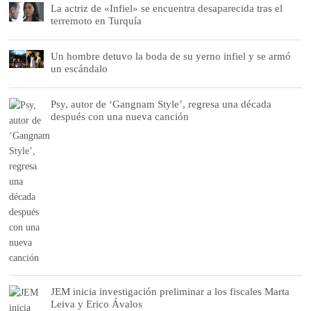
La actriz de «Infiel» se encuentra desaparecida tras el
terremoto en Turquía
Un hombre detuvo la boda de su yerno infiel y se armó
un escándalo
Psy, autor de ‘Gangnam Style’, regresa una década
después con una nueva canción
JEM inicia investigación preliminar a los fiscales Marta
Leiva y Erico Ávalos