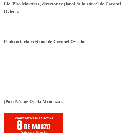
Lic. Blas Martínez, director regional de la cárcel de Coronel
Oviedo.
Penitenciaria regional de Coronel Oviedo.
(Por: Néstor Ojeda Mendoza
).-