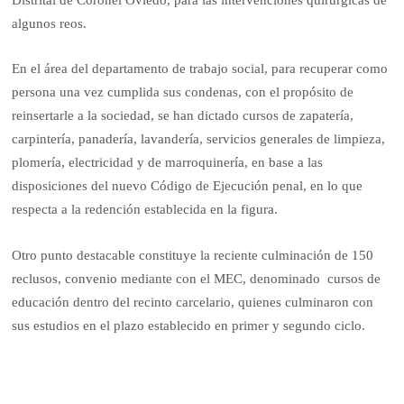
algunos reos.
En el área del departamento de trabajo social, para recuperar como
persona una vez cumplida sus condenas, con el propósito de
reinsertarle a la sociedad, se han dictado cursos de zapatería,
carpintería, panadería, lavandería, servicios generales de limpieza,
plomería, electricidad y de marroquinería, en base a las
disposiciones del nuevo Código de Ejecución penal, en lo que
respecta a la redención establecida en la figura.
Otro punto destacable constituye la reciente culminación de 150
reclusos, convenio mediante con el MEC, denominado cursos de
educación dentro del recinto carcelario, quienes culminaron con
sus estudios en el plazo establecido en primer y segundo ciclo.