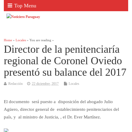
Top Menu
Home
»
Locales
» You are reading »
Director de la penitenciaría
regional de Coronel Oviedo
presentó su balance del 2017
Redacción
22 diciembre, 2017
Locales
El documento será puesto a disposición del abogado Julio
Agüero, director general de establecimiento penitenciarios del
país, y al ministro de Justicia, , el Dr. Ever Martínez.