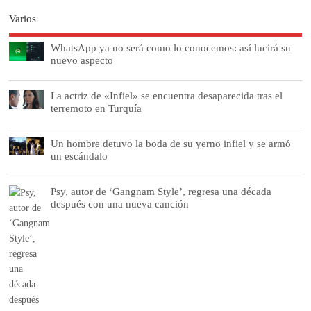
Varios
WhatsApp ya no será como lo conocemos: así lucirá su
nuevo aspecto
La actriz de «Infiel» se encuentra desaparecida tras el
terremoto en Turquía
Un hombre detuvo la boda de su yerno infiel y se armó
un escándalo
Psy, autor de ‘Gangnam Style’, regresa una década
después con una nueva canción