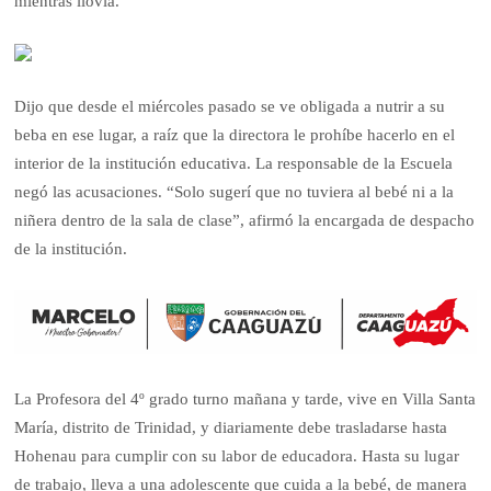
mientras llovía.
Dijo que desde el miércoles pasado se ve obligada a nutrir a su
beba en ese lugar, a raíz que la directora le prohíbe hacerlo en el
interior de la institución educativa. La responsable de la Escuela
negó las acusaciones. “Solo sugerí que no tuviera al bebé ni a la
niñera dentro de la sala de clase”, afirmó la encargada de despacho
de la institución.
La Profesora del 4º grado turno mañana y tarde, vive en Villa Santa
María, distrito de Trinidad, y diariamente debe trasladarse hasta
Hohenau para cumplir con su labor de educadora. Hasta su lugar
de trabajo, lleva a una adolescente que cuida a la bebé, de manera