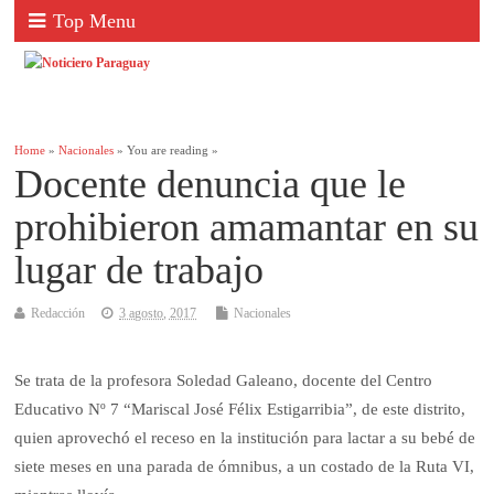
Top Menu
Home
»
Nacionales
» You are reading »
Docente denuncia que le
prohibieron amamantar en su
lugar de trabajo
Redacción
3 agosto, 2017
Nacionales
Se trata de la profesora Soledad Galeano, docente del Centro
Educativo Nº 7 “Mariscal José Félix Estigarribia”, de este distrito,
quien aprovechó el receso en la institución para lactar a su bebé de
siete meses en una parada de ómnibus, a un costado de la Ruta VI,