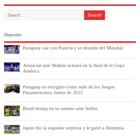
Deportes
Paraguay cae con Francia y se despide del Mundial
Anuncian que Shakira actuará en la final de la Copa
América
Paraguay es escogido como sede de los Juegos
Panamericanos Junior de 2025
Brasil festeja en su estreno ante Serbia
Japón dio la segunda sorpresa y le ganó a Alemania