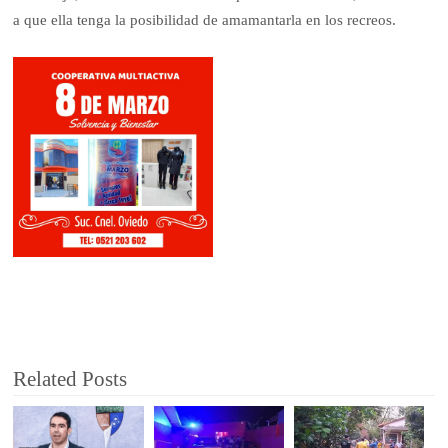
a que ella tenga la posibilidad de amamantarla en los recreos.
Related Posts