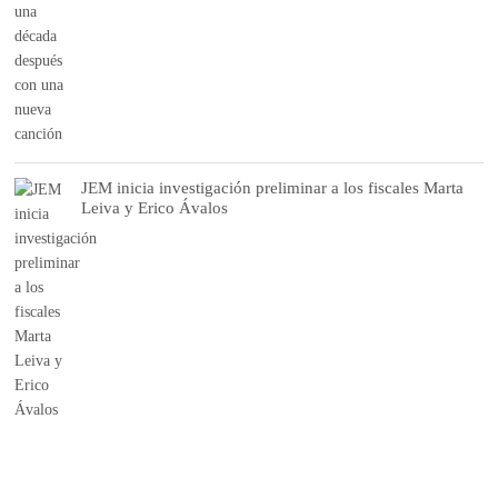
JEM inicia investigación preliminar a los fiscales Marta
Leiva y Erico Ávalos