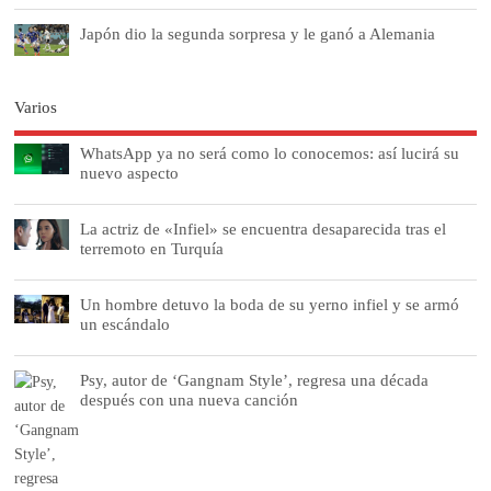
Japón dio la segunda sorpresa y le ganó a Alemania
Varios
WhatsApp ya no será como lo conocemos: así lucirá su
nuevo aspecto
La actriz de «Infiel» se encuentra desaparecida tras el
terremoto en Turquía
Un hombre detuvo la boda de su yerno infiel y se armó
un escándalo
Psy, autor de ‘Gangnam Style’, regresa una década
después con una nueva canción