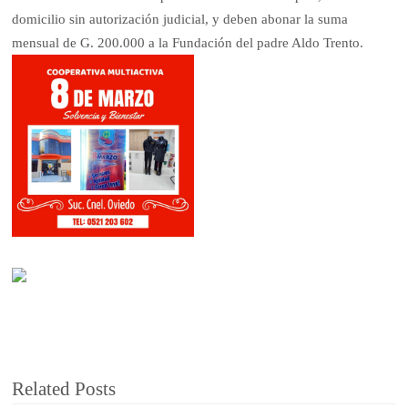
domicilio sin autorización judicial, y deben abonar la suma
mensual de G. 200.000 a la Fundación del padre Aldo Trento.
Related Posts