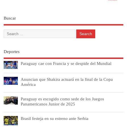
Buscar
Deportes
Paraguay cae con Francia y se despide del Mundial
Anuncian que Shakira actuará en la final de la Copa
América
Paraguay es escogido como sede de los Juegos
Panamericanos Junior de 2025
Brasil festeja en su estreno ante Serbia