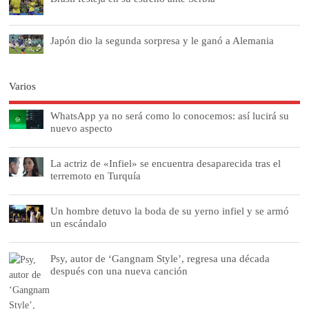
Japón dio la segunda sorpresa y le ganó a Alemania
Varios
WhatsApp ya no será como lo conocemos: así lucirá su
nuevo aspecto
La actriz de «Infiel» se encuentra desaparecida tras el
terremoto en Turquía
Un hombre detuvo la boda de su yerno infiel y se armó
un escándalo
Psy, autor de ‘Gangnam Style’, regresa una década
después con una nueva canción