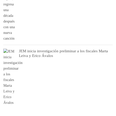
JEM inicia investigación preliminar a los fiscales Marta
Leiva y Erico Ávalos