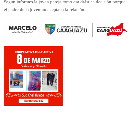
Según informes la joven pareja tomó esa drástica decisión porque
el padre de la joven no aceptaba la relación.