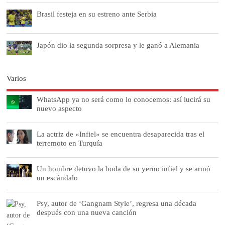
Brasil festeja en su estreno ante Serbia
Japón dio la segunda sorpresa y le ganó a Alemania
Varios
WhatsApp ya no será como lo conocemos: así lucirá su
nuevo aspecto
La actriz de «Infiel» se encuentra desaparecida tras el
terremoto en Turquía
Un hombre detuvo la boda de su yerno infiel y se armó
un escándalo
Psy, autor de ‘Gangnam Style’, regresa una década
después con una nueva canción