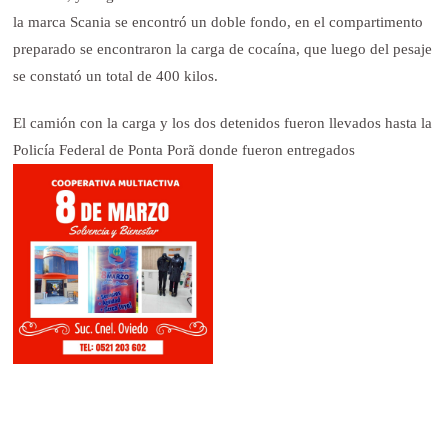
la marca Scania se encontró un doble fondo, en el compartimento
preparado se encontraron la carga de cocaína, que luego del pesaje
se constató un total de 400 kilos.
El camión con la carga y los dos detenidos fueron llevados hasta la
Policía Federal de Ponta Porã donde fueron entregados