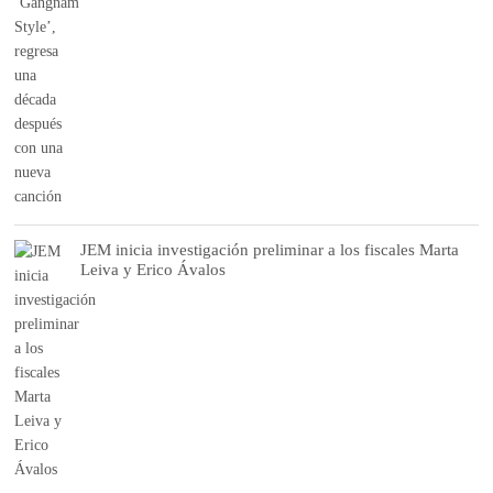
JEM inicia investigación preliminar a los fiscales Marta
Leiva y Erico Ávalos