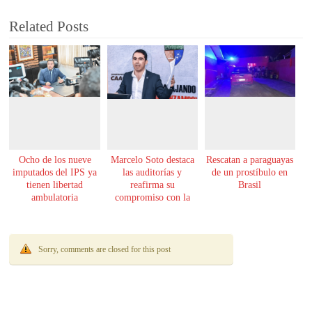
Related Posts
Ocho de los nueve
Marcelo Soto destaca
Rescatan a paraguayas
imputados del IPS ya
las auditorías y
de un prostíbulo en
tienen libertad
reafirma su
Brasil
ambulatoria
compromiso con la
transparencia
Sorry, comments are closed for this post