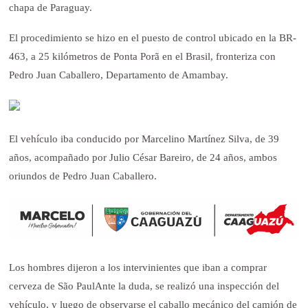
chapa de Paraguay.
El procedimiento se hizo en el puesto de control ubicado en la BR-
463, a 25 kilómetros de Ponta Porã en el Brasil, fronteriza con
Pedro Juan Caballero, Departamento de Amambay.
El vehículo iba conducido por Marcelino Martínez Silva, de 39
años, acompañado por Julio César Bareiro, de 24 años, ambos
oriundos de Pedro Juan Caballero.
Los hombres dijeron a los intervinientes que iban a comprar
cerveza de São Paul
Ante la duda, se realizó una inspección del
vehículo, y luego de observarse el caballo mecánico del camión de