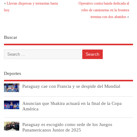
«
Lluvias dispersas y tormentas hasta
Operativo contra banda dedicada al
hoy
robo de camionetas en la frontera
termina con dos abatidos
»
Buscar
Deportes
Paraguay cae con Francia y se despide del Mundial
Anuncian que Shakira actuará en la final de la Copa
América
Paraguay es escogido como sede de los Juegos
Panamericanos Junior de 2025