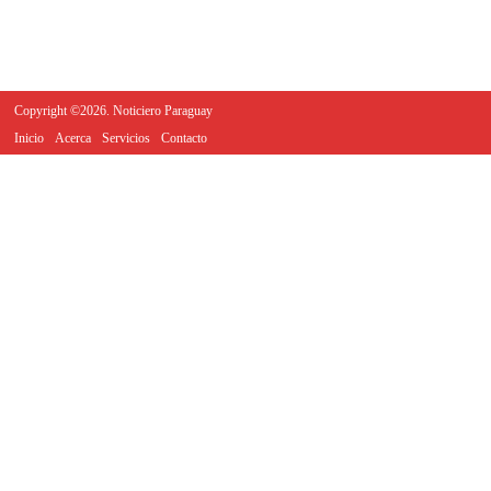
Copyright ©2026. Noticiero Paraguay
Inicio
Acerca
Servicios
Contacto