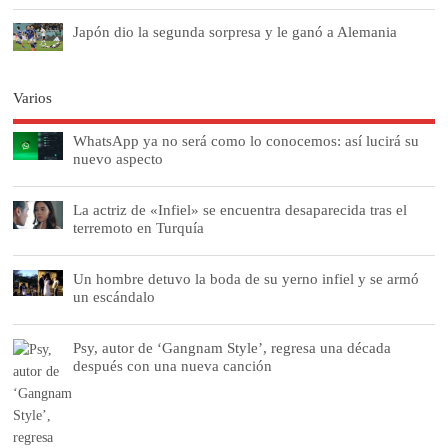
Japón dio la segunda sorpresa y le ganó a Alemania
Varios
WhatsApp ya no será como lo conocemos: así lucirá su
nuevo aspecto
La actriz de «Infiel» se encuentra desaparecida tras el
terremoto en Turquía
Un hombre detuvo la boda de su yerno infiel y se armó
un escándalo
Psy, autor de ‘Gangnam Style’, regresa una década
después con una nueva canción