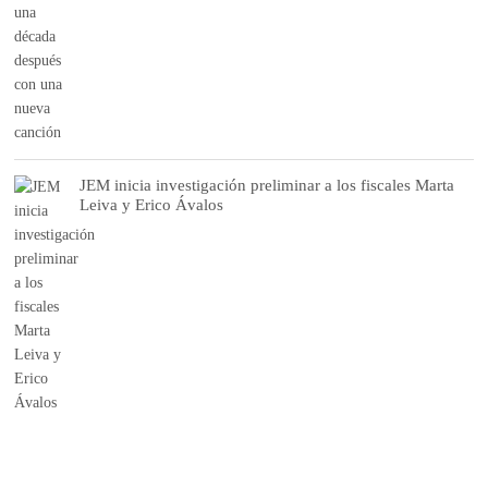
JEM inicia investigación preliminar a los fiscales Marta
Leiva y Erico Ávalos