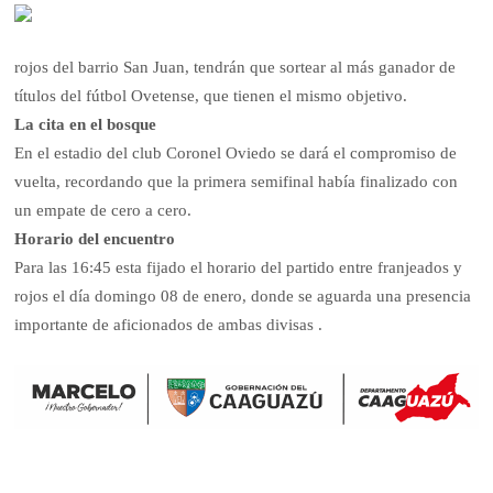
rojos del barrio San Juan, tendrán que sortear al más ganador de
títulos del fútbol Ovetense, que tienen el mismo objetivo.
La cita en el bosque
En el estadio del club Coronel Oviedo se dará el compromiso de
vuelta, recordando que la primera semifinal había finalizado con
un empate de cero a cero.
Horario del encuentro
Para las 16:45 esta fijado el horario del partido entre franjeados y
rojos el día domingo 08 de enero, donde se aguarda una presencia
importante de aficionados de ambas divisas .