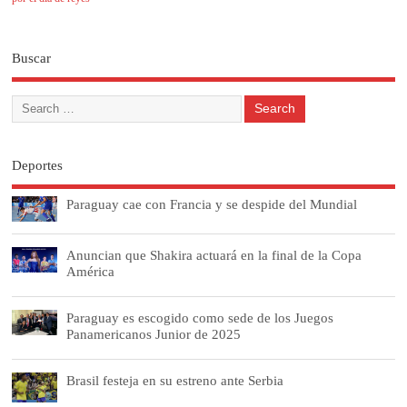
Buscar
Deportes
Paraguay cae con Francia y se despide del Mundial
Anuncian que Shakira actuará en la final de la Copa
América
Paraguay es escogido como sede de los Juegos
Panamericanos Junior de 2025
Brasil festeja en su estreno ante Serbia