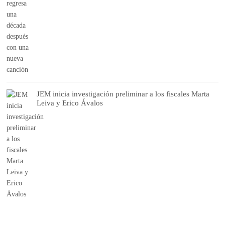
JEM inicia investigación preliminar a los fiscales Marta
Leiva y Erico Ávalos