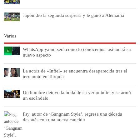
Japón dio la segunda sorpresa y le ganó a Alemania
Varios
WhatsApp ya no será como lo conocemos: así lucirá su
nuevo aspecto
La actriz de «Infiel» se encuentra desaparecida tras el
terremoto en Turquía
Un hombre detuvo la boda de su yerno infiel y se armó
un escándalo
Psy, autor de ‘Gangnam Style’, regresa una década
después con una nueva canción