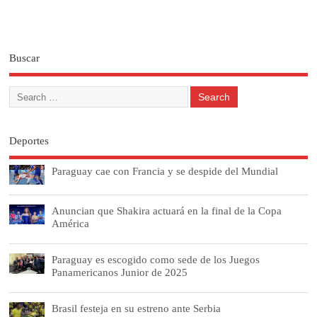
Buscar
Deportes
Paraguay cae con Francia y se despide del Mundial
Anuncian que Shakira actuará en la final de la Copa
América
Paraguay es escogido como sede de los Juegos
Panamericanos Junior de 2025
Brasil festeja en su estreno ante Serbia