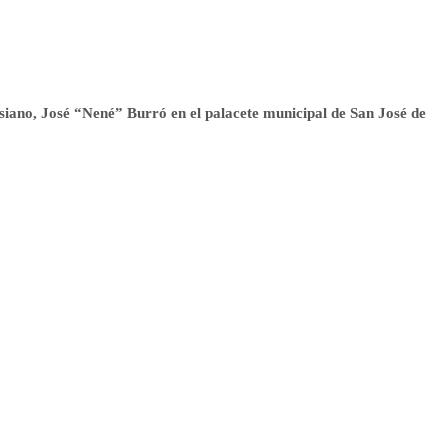
siano, José “Nené” Burró en el palacete municipal de San José de