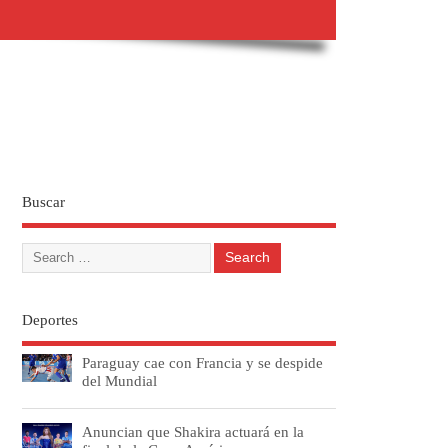
Buscar
Deportes
Paraguay cae con Francia y se despide
del Mundial
Anuncian que Shakira actuará en la