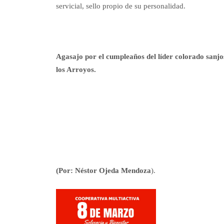
servicial, sello propio de su personalidad.
Agasajo por el cumpleaños del líder colorado sanjo
los Arroyos.
(Por: Néstor Ojeda Mendoza
).