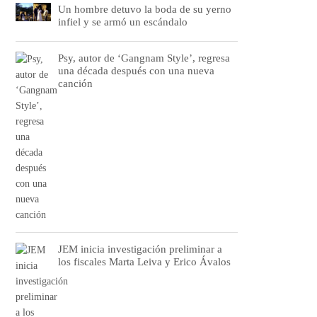
Un hombre detuvo la boda de su yerno
infiel y se armó un escándalo
Psy, autor de ‘Gangnam Style’, regresa
una década después con una nueva
canción
JEM inicia investigación preliminar a
los fiscales Marta Leiva y Erico Ávalos