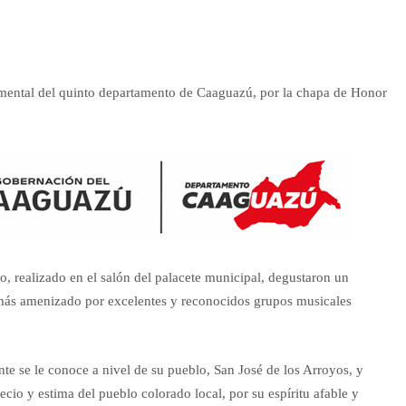
rtamental del quinto departamento de Caaguazú, por la chapa de Honor
, realizado en el salón del palacete municipal, degustaron un
más amenizado por excelentes y reconocidos grupos musicales
e se le conoce a nivel de su pueblo, San José de los Arroyos, y
ecio y estima del pueblo colorado local, por su espíritu afable y