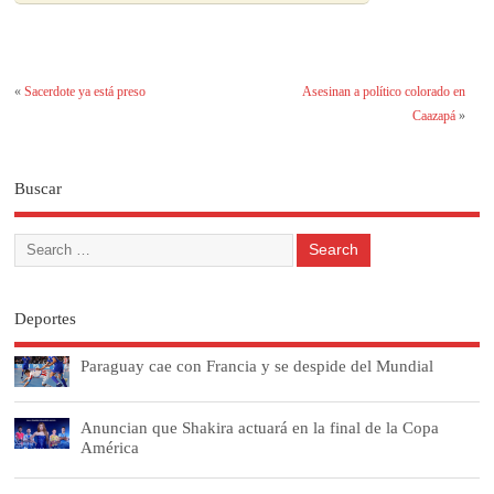
«
Sacerdote ya está preso
Asesinan a político colorado en
Caazapá
»
Buscar
Deportes
Paraguay cae con Francia y se despide del Mundial
Anuncian que Shakira actuará en la final de la Copa
América