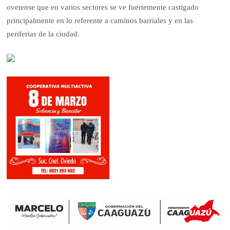
ovetense que en varios sectores se ve fuertemente castigado
principalmente en lo referente a caminos barriales y en las
periferias de la ciudad.