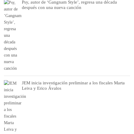
Psy, autor de ‘Gangnam Style’, regresa una década
después con una nueva canción
JEM inicia investigación preliminar a los fiscales Marta
Leiva y Erico Ávalos