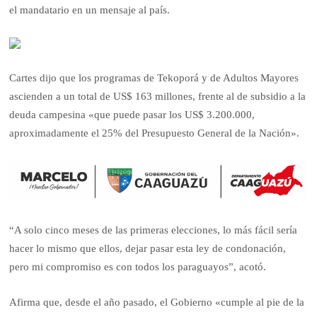
el mandatario en un mensaje al país.
Cartes dijo que los programas de Tekoporá y de Adultos Mayores
ascienden a un total de US$ 163 millones, frente al de subsidio a la
deuda campesina «que puede pasar los US$ 3.200.000,
aproximadamente el 25% del Presupuesto General de la Nación».
“A solo cinco meses de las primeras elecciones, lo más fácil sería
hacer lo mismo que ellos, dejar pasar esta ley de condonación,
pero mi compromiso es con todos los paraguayos”, acotó.
Afirma que, desde el año pasado, el Gobierno «cumple al pie de la