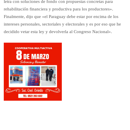
letra con soluciones de fondo con propuestas concretas para
rehabilitación financiera y productiva para los productores».
Finalmente, dijo que «el Paraguay debe estar por encima de los
intereses personales, sectoriales y electorales y es por eso que he
decidido vetar esta ley y devolverla al Congreso Nacional».