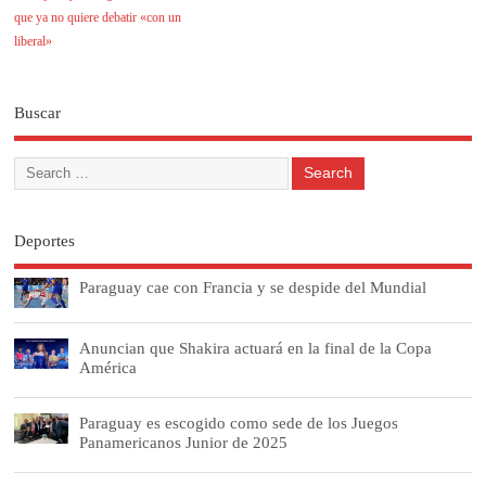
que ya no quiere debatir «con un
liberal»
Buscar
Deportes
Paraguay cae con Francia y se despide del Mundial
Anuncian que Shakira actuará en la final de la Copa
América
Paraguay es escogido como sede de los Juegos
Panamericanos Junior de 2025