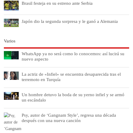
Brasil festeja en su estreno ante Serbia
Japón dio la segunda sorpresa y le ganó a Alemania
Varios
WhatsApp ya no será como lo conocemos: así lucirá su
nuevo aspecto
La actriz de «Infiel» se encuentra desaparecida tras el
terremoto en Turquía
Un hombre detuvo la boda de su yerno infiel y se armó
un escándalo
Psy, autor de ‘Gangnam Style’, regresa una década
después con una nueva canción