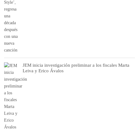
JEM inicia investigación preliminar a los fiscales Marta
Leiva y Erico Ávalos