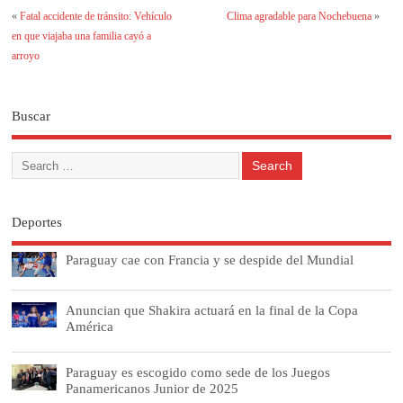
«
Fatal accidente de tránsito: Vehículo
Clima agradable para Nochebuena
»
en que viajaba una familia cayó a
arroyo
Buscar
Deportes
Paraguay cae con Francia y se despide del Mundial
Anuncian que Shakira actuará en la final de la Copa
América
Paraguay es escogido como sede de los Juegos
Panamericanos Junior de 2025