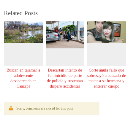
Related Posts
Buscan en tajamar a
Descartan intento de
Corte anula fallo que
adolescente
feminicidio de parte
sobreseyó a acusado de
desaparecida en
de policía y sustentan
matar a su hermana y
Caazapá
disparo accidental
enterrar cuerpo
Sorry, comments are closed for this post