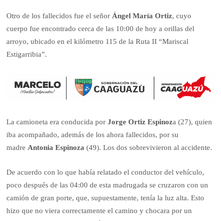
Otro de los fallecidos fue el señor
Ángel María Ortiz
, cuyo
cuerpo fue encontrado cerca de las 10:00 de hoy a orillas del
arroyo, ubicado en el kilómetro 115 de la Ruta II “Mariscal
Estigarribia”.
La camioneta era conducida por
Jorge Ortiz Espinoz
a (27), quien
iba acompañado, además de los ahora fallecidos, por su
madre
Antonia Espinoza
(49). Los dos sobrevivieron al accidente.
De acuerdo con lo que había relatado el conductor del vehículo,
poco después de las 04:00 de esta madrugada se cruzaron con un
camión de gran porte, que, supuestamente, tenía la luz alta. Esto
hizo que no viera correctamente el camino y chocara por un