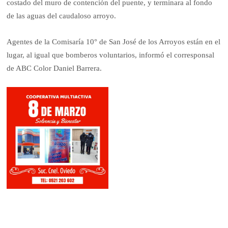
costado del muro de contención del puente, y terminara al fondo
de las aguas del caudaloso arroyo.
Agentes de la Comisaría 10° de San José de los Arroyos están en el
lugar, al igual que bomberos voluntarios, informó el corresponsal
de ABC Color Daniel Barrera.