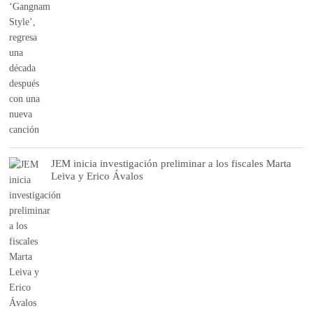
JEM inicia investigación preliminar a los fiscales Marta
Leiva y Erico Ávalos