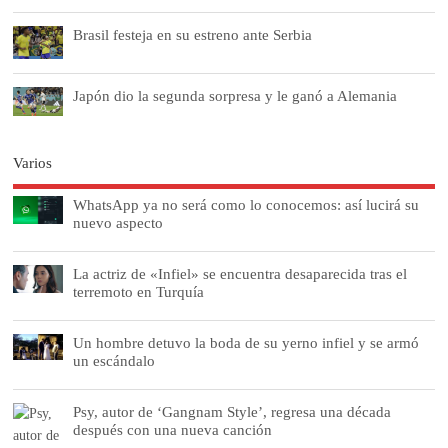
Brasil festeja en su estreno ante Serbia
Japón dio la segunda sorpresa y le ganó a Alemania
Varios
WhatsApp ya no será como lo conocemos: así lucirá su
nuevo aspecto
La actriz de «Infiel» se encuentra desaparecida tras el
terremoto en Turquía
Un hombre detuvo la boda de su yerno infiel y se armó
un escándalo
Psy, autor de ‘Gangnam Style’, regresa una década
después con una nueva canción