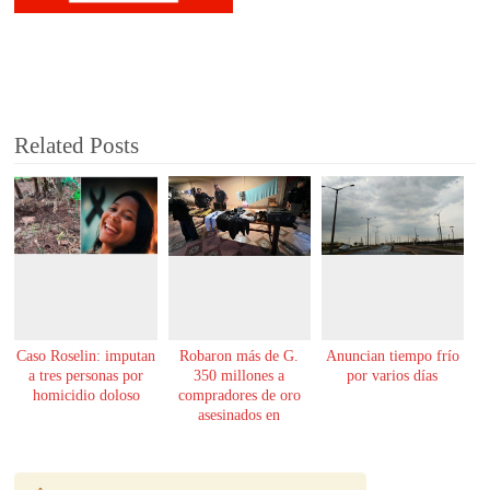
Related Posts
Caso Roselin: imputan
Robaron más de G.
Anuncian tiempo frío
a tres personas por
350 millones a
por varios días
homicidio doloso
compradores de oro
asesinados en
Encarnación