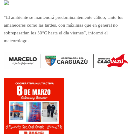
“El ambiente se mantendrá predominantemente cálido, tanto los
amaneceres como las tardes, con máximas que en general no
sobrepasarían los 30°C hasta el día viernes”, informó el
meteorólogo.