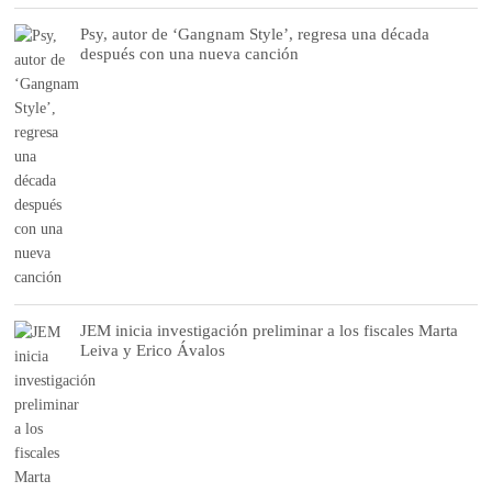
Psy, autor de ‘Gangnam Style’, regresa una década
después con una nueva canción
JEM inicia investigación preliminar a los fiscales Marta
Leiva y Erico Ávalos