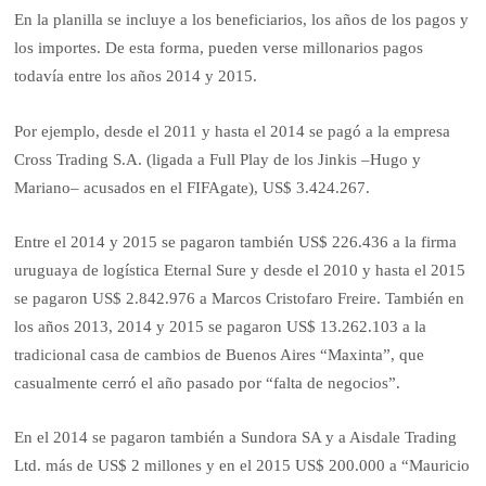
En la planilla se incluye a los beneficiarios, los años de los pagos y
los importes. De esta forma, pueden verse millonarios pagos
todavía entre los años 2014 y 2015.
Por ejemplo, desde el 2011 y hasta el 2014 se pagó a la empresa
Cross Trading S.A. (ligada a Full Play de los Jinkis –Hugo y
Mariano– acusados en el FIFAgate), US$ 3.424.267.
Entre el 2014 y 2015 se pagaron también US$ 226.436 a la firma
uruguaya de logística Eternal Sure y desde el 2010 y hasta el 2015
se pagaron US$ 2.842.976 a Marcos Cristofaro Freire. También en
los años 2013, 2014 y 2015 se pagaron US$ 13.262.103 a la
tradicional casa de cambios de Buenos Aires “Maxinta”, que
casualmente cerró el año pasado por “falta de negocios”.
En el 2014 se pagaron también a Sundora SA y a Aisdale Trading
Ltd. más de US$ 2 millones y en el 2015 US$ 200.000 a “Mauricio