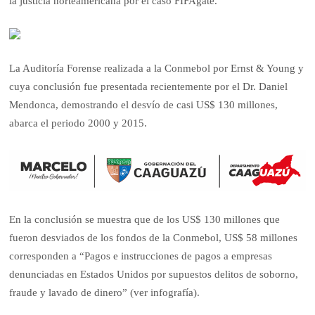
la justicia norteamericana por el caso FIFAgate.
La Auditoría Forense realizada a la Conmebol por Ernst & Young y
cuya conclusión fue presentada recientemente por el Dr. Daniel
Mendonca, demostrando el desvío de casi US$ 130 millones,
abarca el periodo 2000 y 2015.
En la conclusión se muestra que de los US$ 130 millones que
fueron desviados de los fondos de la Conmebol, US$ 58 millones
corresponden a “Pagos e instrucciones de pagos a empresas
denunciadas en Estados Unidos por supuestos delitos de soborno,
fraude y lavado de dinero” (ver infografía).