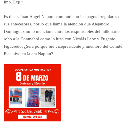
Imp. Exp.”.
Es decir, Juan Ángel Napout continuó con los pagos irregulares de
sus antecesores, por lo que llama la atención que Alejandro
Domínguez no lo mencione entre los responsables del millonario
robo a la Conmebol como lo hizo con Nicolás Leoz y Eugenio
Figueredo. ¿Será porque fue vicepresidente y miembro del Comité
Ejecutivo en la era Napout?