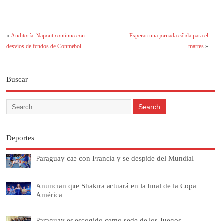
«
Auditoría: Napout continuó con
Esperan una jornada cálida para el
desvíos de fondos de Conmebol
martes
»
Buscar
Deportes
Paraguay cae con Francia y se despide del Mundial
Anuncian que Shakira actuará en la final de la Copa
América
Paraguay es escogido como sede de los Juegos