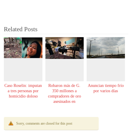
Related Posts
Caso Roselin: imputan
Robaron más de G.
Anuncian tiempo frío
a tres personas por
350 millones a
por varios días
homicidio doloso
compradores de oro
asesinados en
Encarnación
Sorry, comments are closed for this post