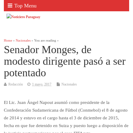
Top Menu
Home
»
Nacionales
» You are reading »
Senador Monges, de
modesto dirigente pasó a ser
potentado
Redacción
1 mayo, 2017
Nacionales
El Lic. Juan Ángel Napout asumió como presidente de la
Confederación Sudamericana de Fútbol (Conmebol) el 8 de agosto
de 2014 y estuvo en el cargo hasta el 3 de diciembre de 2015,
fecha en que fue detenido en Suiza y puesto luego a disposición de