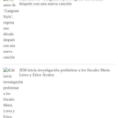
después con una nueva canción
JEM inicia investigación preliminar a los fiscales Marta
Leiva y Erico Ávalos