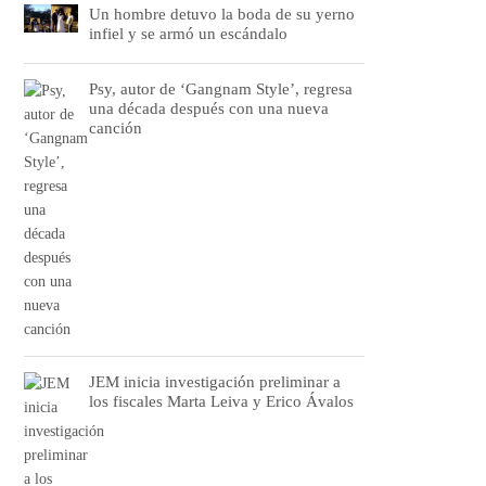
Un hombre detuvo la boda de su yerno
infiel y se armó un escándalo
Psy, autor de ‘Gangnam Style’, regresa
una década después con una nueva
canción
JEM inicia investigación preliminar a
los fiscales Marta Leiva y Erico Ávalos