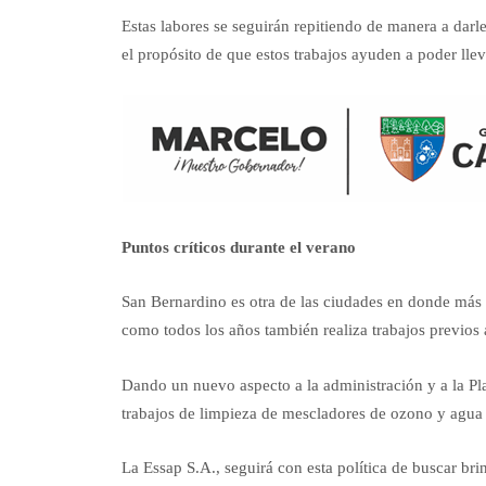
Estas labores se seguirán repitiendo de manera a darl
el propósito de que estos trabajos ayuden a poder lle
Puntos críticos durante el verano
San Bernardino es otra de las ciudades en donde más s
como todos los años también realiza trabajos previos
Dando un nuevo aspecto a la administración y a la Pl
trabajos de limpieza de mescladores de ozono y agua 
La Essap S.A., seguirá con esta política de buscar brin