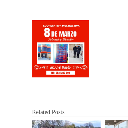
Related Posts