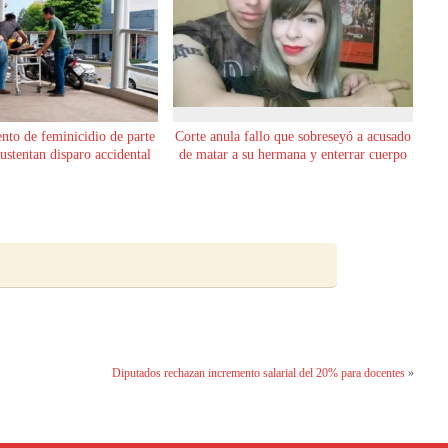
ento de feminicidio de parte
Corte anula fallo que sobreseyó a acusado
sustentan disparo accidental
de matar a su hermana y enterrar cuerpo
Diputados rechazan incremento salarial del 20% para docentes
»