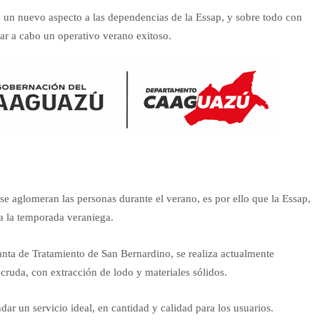
e un nuevo aspecto a las dependencias de la Essap, y sobre todo con
var a cabo un operativo verano exitoso.
e aglomeran las personas durante el verano, es por ello que la Essap,
 a la temporada veraniega.
anta de Tratamiento de San Bernardino, se realiza actualmente
cruda, con extracción de lodo y materiales sólidos.
dar un servicio ideal, en cantidad y calidad para los usuarios.