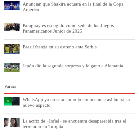
Anuncian que Shakira actuará en la final de la Copa
América
Paraguay es escogido como sede de los Juegos
Panamericanos Junior de 2025
Brasil festeja en su estreno ante Serbia
Japón dio la segunda sorpresa y le ganó a Alemania
Varios
WhatsApp ya no será como lo conocemos: así lucirá su
nuevo aspecto
La actriz de «Infiel» se encuentra desaparecida tras el
terremoto en Turquía