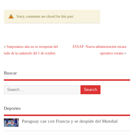
Sorry, comments are closed for this post
«
Sanjosianos aún no se recuperan del
ESSAP: Nueva administración encara
todo de la catástrofe del 1 de octubre
operativo verano
»
Buscar
Deportes
Paraguay cae con Francia y se despide del Mundial