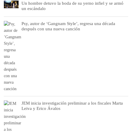
Un hombre detuvo la boda de su yerno infiel y se armó
un escándalo
Psy, autor de ‘Gangnam Style’, regresa una década
después con una nueva canción
JEM inicia investigación preliminar a los fiscales Marta
Leiva y Erico Ávalos