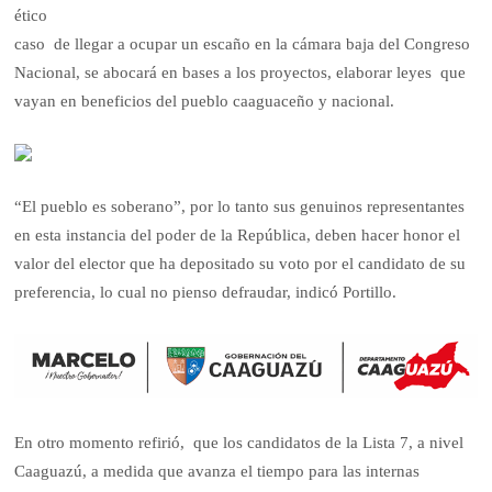
ético
caso de llegar a ocupar un escaño en la cámara baja del Congreso
Nacional, se abocará en bases a los proyectos, elaborar leyes que
vayan en beneficios del pueblo caaguaceño y nacional.
“El pueblo es soberano”, por lo tanto sus genuinos representantes
en esta instancia del poder de la República, deben hacer honor el
valor del elector que ha depositado su voto por el candidato de su
preferencia, lo cual no pienso defraudar, indicó Portillo.
En otro momento refirió, que los candidatos de la Lista 7, a nivel
Caaguazú, a medida que avanza el tiempo para las internas