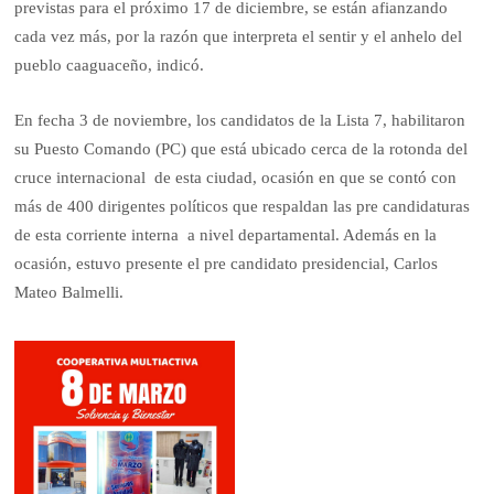
previstas para el próximo 17 de diciembre, se están afianzando
cada vez más, por la razón que interpreta el sentir y el anhelo del
pueblo caaguaceño, indicó.
En fecha 3 de noviembre, los candidatos de la Lista 7, habilitaron
su Puesto Comando (PC) que está ubicado cerca de la rotonda del
cruce internacional de esta ciudad, ocasión en que se contó con
más de 400 dirigentes políticos que respaldan las pre candidaturas
de esta corriente interna a nivel departamental. Además en la
ocasión, estuvo presente el pre candidato presidencial, Carlos
Mateo Balmelli.