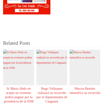
Related Posts
Si Mario Abdo no
Hugo Velázquez
Marcos Benítez
acepta un ovetense
realizará su recorrido
intensifica su recorrido
podría pugnar por la
por el departamento de
presidencia de la ANR
Caaguazú