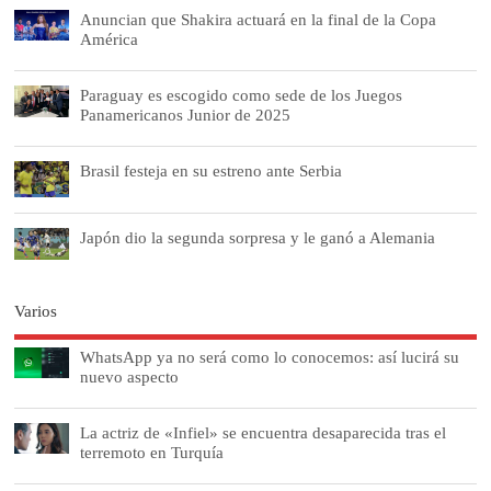
Anuncian que Shakira actuará en la final de la Copa
América
Paraguay es escogido como sede de los Juegos
Panamericanos Junior de 2025
Brasil festeja en su estreno ante Serbia
Japón dio la segunda sorpresa y le ganó a Alemania
Varios
WhatsApp ya no será como lo conocemos: así lucirá su
nuevo aspecto
La actriz de «Infiel» se encuentra desaparecida tras el
terremoto en Turquía