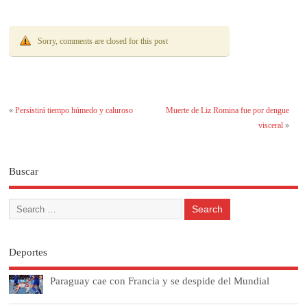
Sorry, comments are closed for this post
«
Persistirá tiempo húmedo y caluroso
Muerte de Liz Romina fue por dengue
visceral
»
Buscar
Deportes
Paraguay cae con Francia y se despide del Mundial