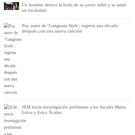
Un hombre detuvo la boda de su yerno infiel y se armó
un escándalo
Psy, autor de ‘Gangnam Style’, regresa una década
después con una nueva canción
JEM inicia investigación preliminar a los fiscales Marta
Leiva y Erico Ávalos