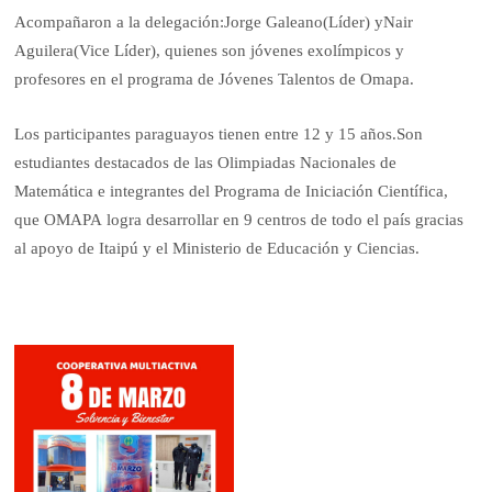
Acompañaron a la delegación:Jorge Galeano(Líder) yNair
Aguilera(Vice Líder), quienes son jóvenes exolímpicos y
profesores en el programa de Jóvenes Talentos de Omapa.
Los participantes paraguayos tienen entre 12 y 15 años.Son
estudiantes destacados de las Olimpiadas Nacionales de
Matemática e integrantes del Programa de Iniciación Científica,
que OMAPA logra desarrollar en 9 centros de todo el país gracias
al apoyo de Itaipú y el Ministerio de Educación y Ciencias.