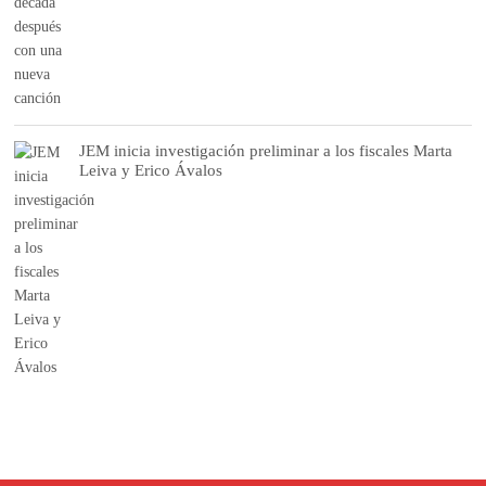
JEM inicia investigación preliminar a los fiscales Marta
Leiva y Erico Ávalos