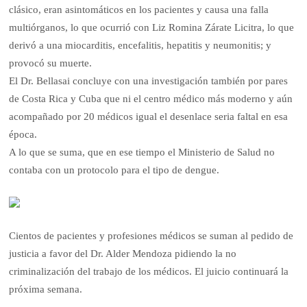
clásico, eran asintomáticos en los pacientes y causa una falla
multiórganos, lo que ocurrió con Liz Romina Zárate Licitra, lo que
derivó a una miocarditis, encefalitis, hepatitis y neumonitis; y
provocó su muerte.
El Dr. Bellasai concluye con una investigación también por pares
de Costa Rica y Cuba que ni el centro médico más moderno y aún
acompañado por 20 médicos igual el desenlace seria faltal en esa
época.
A lo que se suma, que en ese tiempo el Ministerio de Salud no
contaba con un protocolo para el tipo de dengue.
Cientos de pacientes y profesiones médicos se suman al pedido de
justicia a favor del Dr. Alder Mendoza pidiendo la no
criminalización del trabajo de los médicos. El juicio continuará la
próxima semana.