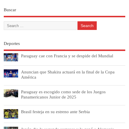
Buscar
Deportes
Paraguay cae con Francia y se despide del Mundial
Anuncian que Shakira actuará en la final de la Copa
América
Paraguay es escogido como sede de los Juegos
Panamericanos Junior de 2025
Brasil festeja en su estreno ante Serbia