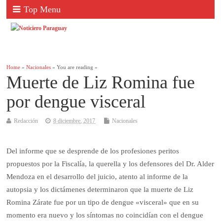
Top Menu
Home
»
Nacionales
» You are reading »
Muerte de Liz Romina fue
por dengue visceral
Redacción
8 diciembre, 2017
Nacionales
Del informe que se desprende de los profesiones peritos
propuestos por la Fiscalía, la querella y los defensores del Dr. Alder
Mendoza en el desarrollo del juicio, atento al informe de la
autopsia y los dictámenes determinaron que la muerte de Liz
Romina Zárate fue por un tipo de dengue «visceral» que en su
momento era nuevo y los síntomas no coincidían con el dengue