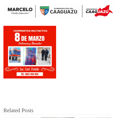
Related Posts