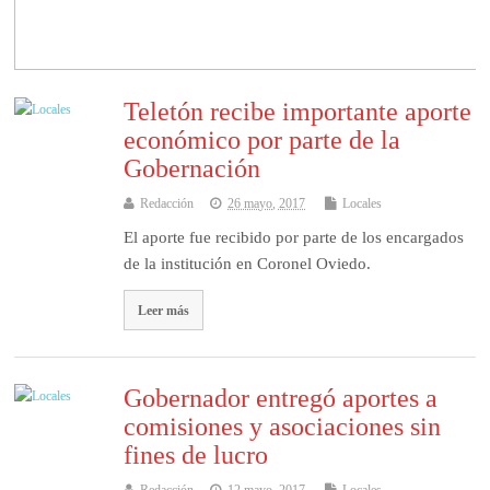
Teletón recibe importante aporte
económico por parte de la
Gobernación
Redacción
26 mayo, 2017
Locales
El aporte fue recibido por parte de los encargados
de la institución en Coronel Oviedo.
Leer más
Gobernador entregó aportes a
comisiones y asociaciones sin
fines de lucro