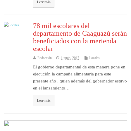
Leer más
78 mil escolares del
departamento de Caaguazú serán
beneficiados con la merienda
escolar
Redacción
1 junio, 2017
Locales
El gobierno departamental de esta manera pone en
ejecución la campaña alimentaria para este
presente año , quien además del gobernador estuvo
en el lanzamiento…
Leer más