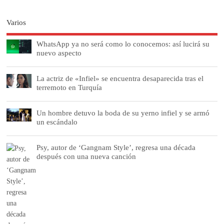
Varios
WhatsApp ya no será como lo conocemos: así lucirá su
nuevo aspecto
La actriz de «Infiel» se encuentra desaparecida tras el
terremoto en Turquía
Un hombre detuvo la boda de su yerno infiel y se armó
un escándalo
Psy, autor de ‘Gangnam Style’, regresa una década
después con una nueva canción