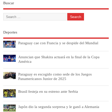
Buscar
Deportes
Paraguay cae con Francia y se despide del Mundial
Anuncian que Shakira actuará en la final de la Copa
América
Paraguay es escogido como sede de los Juegos
Panamericanos Junior de 2025
Brasil festeja en su estreno ante Serbia
Japón dio la segunda sorpresa y le ganó a Alemania