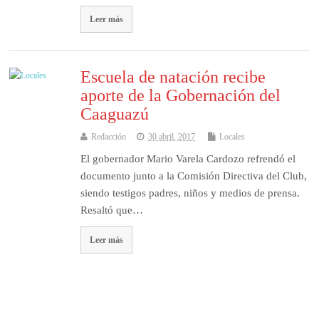
Leer más
Escuela de natación recibe
aporte de la Gobernación del
Caaguazú
Redacción
30 abril, 2017
Locales
El gobernador Mario Varela Cardozo refrendó el
documento junto a la Comisión Directiva del Club,
siendo testigos padres, niños y medios de prensa.
Resaltó que…
Leer más