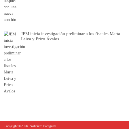
JEM inicia investigación preliminar a los fiscales Marta
Leiva y Erico Ávalos
Copyright ©2026. Noticiero Paraguay