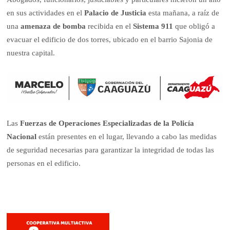
en sus actividades en el
Palacio de Justicia
esta mañana, a raíz de
una
amenaza de bomba
recibida en el
Sistema 911
que obligó a
evacuar el edificio de dos torres, ubicado en el barrio Sajonia de
nuestra capital.
Las
Fuerzas de Operaciones Especializadas de la Policía
Nacional
están presentes en el lugar, llevando a cabo las medidas
de seguridad necesarias para garantizar la integridad de todas las
personas en el edificio.