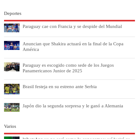
Deportes
Paraguay cae con Francia y se despide del Mundial
Anuncian que Shakira actuará en la final de la Copa
América
Paraguay es escogido como sede de los Juegos
Panamericanos Junior de 2025
Brasil festeja en su estreno ante Serbia
Japón dio la segunda sorpresa y le ganó a Alemania
Varios