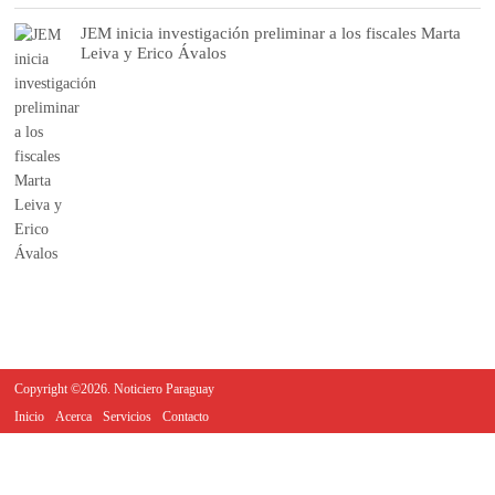
JEM inicia investigación preliminar a los fiscales Marta
Leiva y Erico Ávalos
Copyright ©2026. Noticiero Paraguay
Inicio
Acerca
Servicios
Contacto