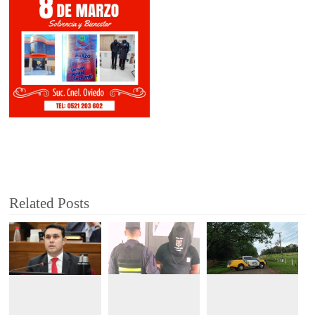
Related Posts