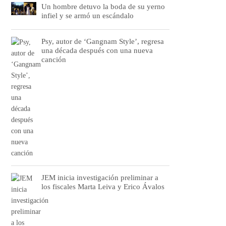
Un hombre detuvo la boda de su yerno
infiel y se armó un escándalo
Psy, autor de ‘Gangnam Style’, regresa
una década después con una nueva
canción
JEM inicia investigación preliminar a
los fiscales Marta Leiva y Erico Ávalos