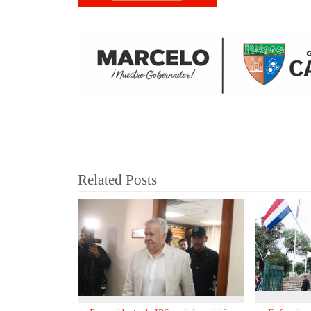
Related Posts