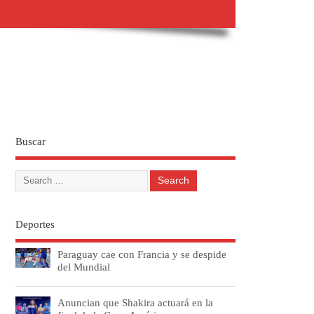
Buscar
Deportes
Paraguay cae con Francia y se despide
del Mundial
Anuncian que Shakira actuará en la