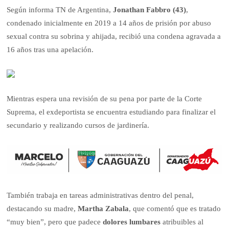
Según informa TN de Argentina,
Jonathan Fabbro
(43)
,
condenado inicialmente en 2019 a 14 años de prisión por abuso
sexual contra su sobrina y ahijada, recibió una condena agravada a
16 años tras una apelación.
Mientras espera una revisión de su pena por parte de la Corte
Suprema, el exdeportista se encuentra estudiando para finalizar el
secundario y realizando cursos de jardinería.
También trabaja en tareas administrativas dentro del penal,
destacando su madre,
Martha Zabala
, que comentó que es tratado
“muy bien”, pero que padece
dolores lumbares
atribuibles al