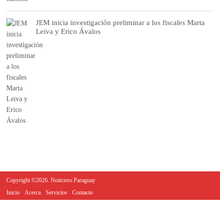
JEM inicia investigación preliminar a los fiscales Marta
Leiva y Erico Ávalos
Copyright ©2026. Noticiero Paraguay
Inicio
Acerca
Servicios
Contacto