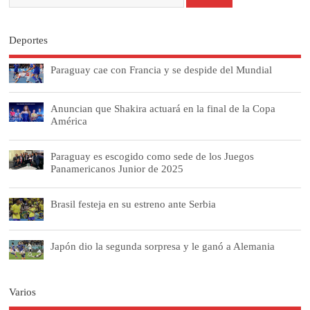
Deportes
Paraguay cae con Francia y se despide del Mundial
Anuncian que Shakira actuará en la final de la Copa
América
Paraguay es escogido como sede de los Juegos
Panamericanos Junior de 2025
Brasil festeja en su estreno ante Serbia
Japón dio la segunda sorpresa y le ganó a Alemania
Varios