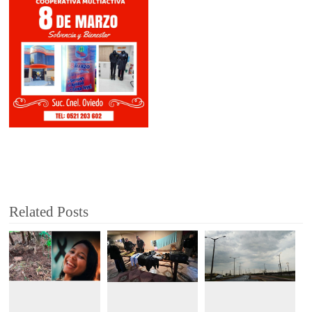
Related Posts