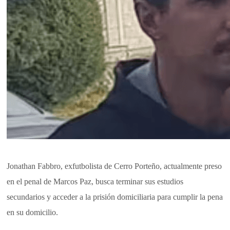
Jonathan Fabbro, exfutbolista de Cerro Porteño, actualmente preso
en el penal de Marcos Paz, busca terminar sus estudios
secundarios y acceder a la prisión domiciliaria para cumplir la pena
en su domicilio.