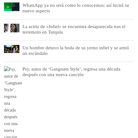
WhatsApp ya no será como lo conocemos: así lucirá su
nuevo aspecto
La actriz de «Infiel» se encuentra desaparecida tras el
terremoto en Turquía
Un hombre detuvo la boda de su yerno infiel y se armó
un escándalo
Psy, autor de ‘Gangnam Style’, regresa una década
después con una nueva canción