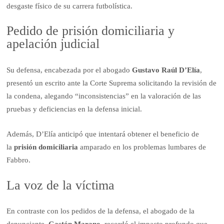
desgaste físico de su carrera futbolística.
Pedido de prisión domiciliaria y
apelación judicial
Su defensa, encabezada por el abogado
Gustavo Raúl D’Elía
,
presentó un escrito ante la Corte Suprema solicitando la revisión de
la condena, alegando “inconsistencias” en la valoración de las
pruebas y deficiencias en la defensa inicial.
Además, D’Elía anticipó que intentará obtener el beneficio de
la
prisión domiciliaria
amparado en los problemas lumbares de
Fabbro.
La voz de la víctima
En contraste con los pedidos de la defensa, el abogado de la