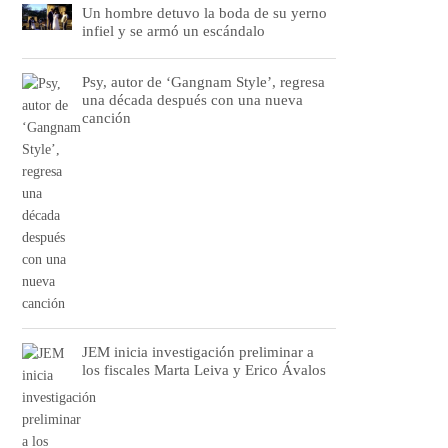
Un hombre detuvo la boda de su yerno
infiel y se armó un escándalo
Psy, autor de ‘Gangnam Style’, regresa
una década después con una nueva
canción
JEM inicia investigación preliminar a
los fiscales Marta Leiva y Erico Ávalos