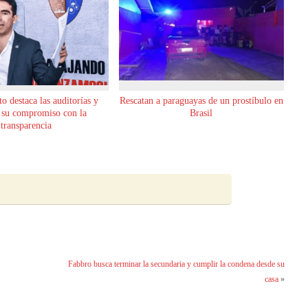
o destaca las auditorías y
Rescatan a paraguayas de un prostíbulo en
 su compromiso con la
Brasil
transparencia
Fabbro busca terminar la secundaria y cumplir la condena desde su
casa
»