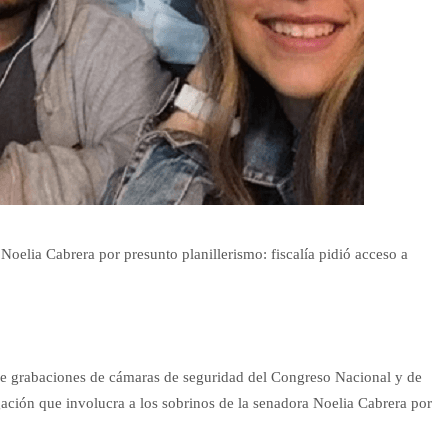
Noelia Cabrera por presunto planillerismo: fiscalía pidió acceso a
e grabaciones de cámaras de seguridad del Congreso Nacional y de
igación que involucra a los sobrinos de la senadora Noelia Cabrera por