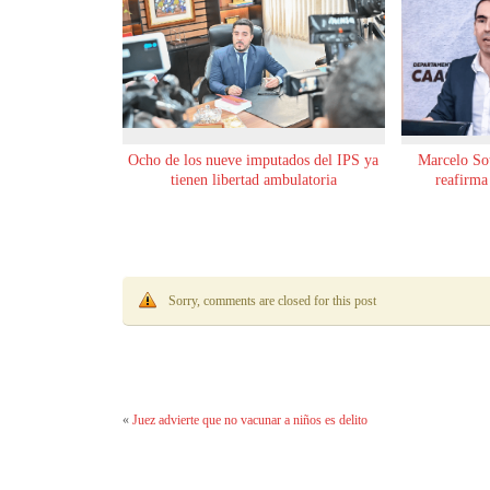
Ocho de los nueve imputados del IPS ya
Marcelo Sot
tienen libertad ambulatoria
reafirma
Sorry, comments are closed for this post
«
Juez advierte que no vacunar a niños es delito