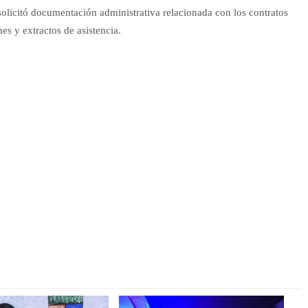
licitó documentación administrativa relacionada con los contratos
es y extractos de asistencia.