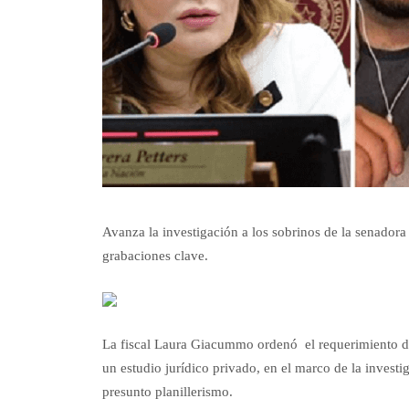
Avanza la investigación a los sobrinos de la senadora 
grabaciones clave.
La fiscal Laura Giacummo ordenó el requerimiento d
un estudio jurídico privado, en el marco de la invest
presunto planillerismo.