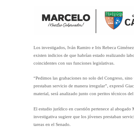
Los investigados, Iván Ramiro e Iris Rebeca Giménez
existen indicios de que habrían estado realizando lab
coincidentes con sus funciones legislativas.
“Pedimos las grabaciones no solo del Congreso, sino
prestaban servicio de manera irregular”, expresó Gia
material, será analizado junto con peritos técnicos del
El estudio jurídico en cuestión pertenece al abogado M
investigativa sugiere que los jóvenes prestaban servic
tareas en el Senado.