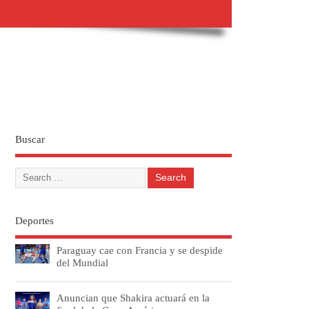
Buscar
Deportes
Paraguay cae con Francia y se despide
del Mundial
Anuncian que Shakira actuará en la