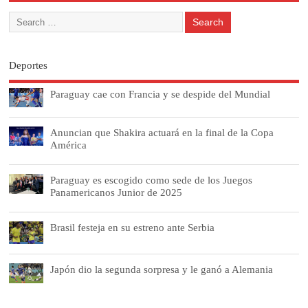
Deportes
Paraguay cae con Francia y se despide del Mundial
Anuncian que Shakira actuará en la final de la Copa
América
Paraguay es escogido como sede de los Juegos
Panamericanos Junior de 2025
Brasil festeja en su estreno ante Serbia
Japón dio la segunda sorpresa y le ganó a Alemania