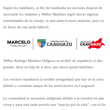
Según los familiares, al filo del mediodía los doctores dejaron de
inyectarle los sedantes y Wilber Martínez logró mover algunas
extremidades de su cuerpo, lo que parecía tener mejorías, pero ya
en horas de esta tarde falleció.
Wilber Rodrigo Martínez Ortigoza se recibió de arquitecto el año
pasado, tiene un hijo de 4 años, que ahora queda huérfano.
Los vecinos repudiaron la terrible inseguridad que hay en la zona
debido a constante ataque de los motochorros en Caaguazú.
La comunidad se encuentra indignada debido a la zozobra en que
viven y para esta tarde prevén una “marcha por la vida”, con el fin