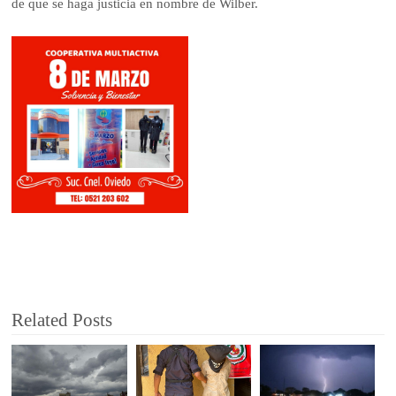
de que se haga justicia en nombre de Wilber.
Related Posts