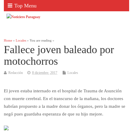
Top Menu
Home
»
Locales
» You are reading »
Fallece joven baleado por
motochorros
Redacción
8 diciembre, 2017
Locales
El joven estaba internado en el hospital de Trauma de Asunción
con muerte cerebral. En el transcurso de la mañana, los doctores
habrían propuesto a la madre donar los órganos, pero la madre se
negó pues guardaba esperanza de que su hijo mejore.