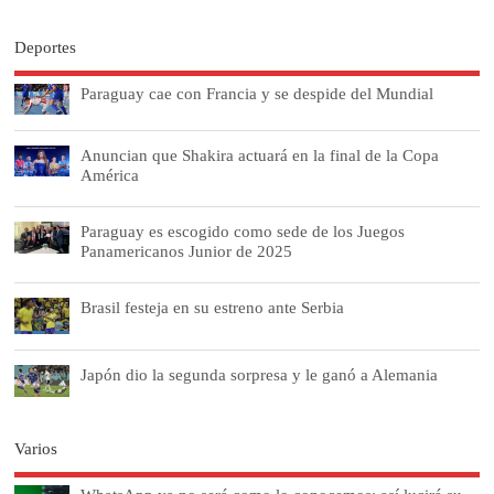
Deportes
Paraguay cae con Francia y se despide del Mundial
Anuncian que Shakira actuará en la final de la Copa
América
Paraguay es escogido como sede de los Juegos
Panamericanos Junior de 2025
Brasil festeja en su estreno ante Serbia
Japón dio la segunda sorpresa y le ganó a Alemania
Varios