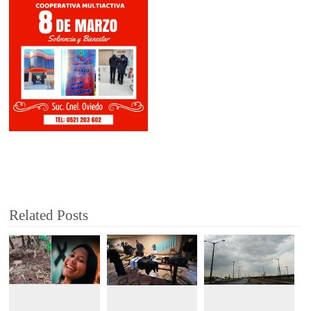
Related Posts