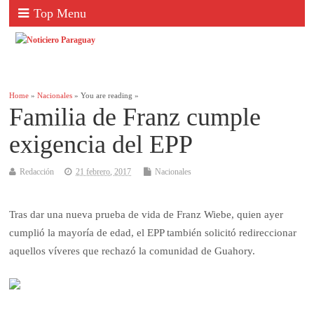
Top Menu
Home
»
Nacionales
» You are reading »
Familia de Franz cumple
exigencia del EPP
Redacción
21 febrero, 2017
Nacionales
Tras dar una nueva prueba de vida de Franz Wiebe, quien ayer
cumplió la mayoría de edad, el EPP también solicitó redireccionar
aquellos víveres que rechazó la comunidad de Guahory.