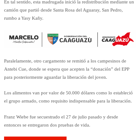
En tal sentido, esta madrugada inició la redistribución mediante un
camión que partió desde Santa Rosa del Aguaray, San Pedro,
rumbo a Yasy Kañy.
Paralelamente, otro cargamento se remitió a los campesinos de
Antebi Cue, donde se espera que acepten la “donación” del EPP
para posteriormente aguardar la liberación del joven.
Los alimentos van por valor de 50.000 dólares como lo estableció
el grupo armado, como requisito indispensable para la liberación.
Franz Wiebe fue secuestrado el 27 de julio pasado y desde
entonces se entregaron dos pruebas de vida.