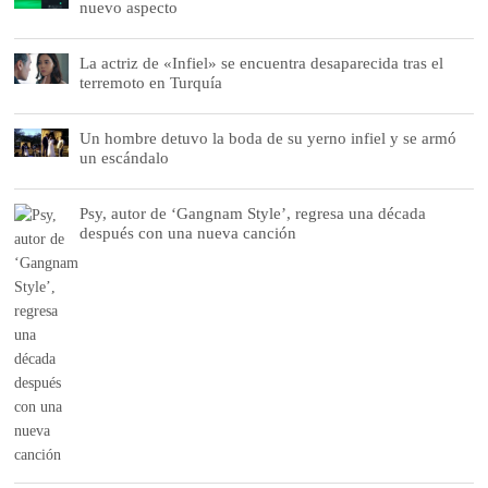
nuevo aspecto
La actriz de «Infiel» se encuentra desaparecida tras el
terremoto en Turquía
Un hombre detuvo la boda de su yerno infiel y se armó
un escándalo
Psy, autor de ‘Gangnam Style’, regresa una década
después con una nueva canción