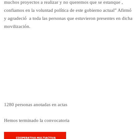
muchos proyectos a realizar y no queremos que se estanque ,
confiamos en la voluntad política de este gobierno actual” Afirmó
y agradeció a toda las personas que estuvieron presentes en dicha
movilización.
1280 personas anotadas en actas
Hemos terminado la convocatoria