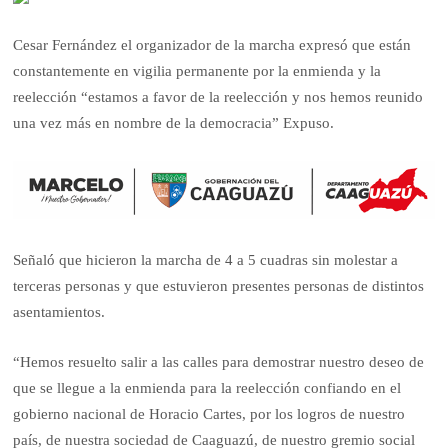
Cesar Fernández el organizador de la marcha expresó que están
constantemente en vigilia permanente por la enmienda y la
reelección “estamos a favor de la reelección y nos hemos reunido
una vez más en nombre de la democracia” Expuso.
Señaló que hicieron la marcha de 4 a 5 cuadras sin molestar a
terceras personas y que estuvieron presentes personas de distintos
asentamientos.
“Hemos resuelto salir a las calles para demostrar nuestro deseo de
que se llegue a la enmienda para la reelección confiando en el
gobierno nacional de Horacio Cartes, por los logros de nuestro
país, de nuestra sociedad de Caaguazú, de nuestro gremio social