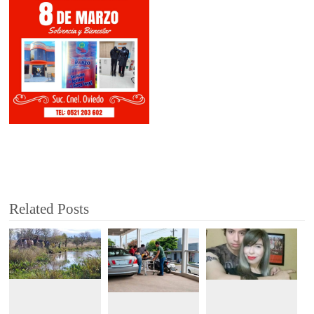
Related Posts