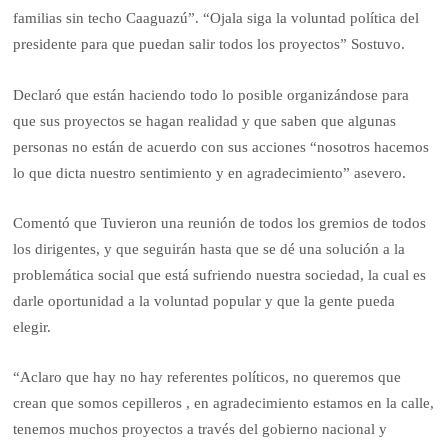
familias sin techo Caaguazú”. “Ojala siga la voluntad política del
presidente para que puedan salir todos los proyectos” Sostuvo.
Declaró que están haciendo todo lo posible organizándose para
que sus proyectos se hagan realidad y que saben que algunas
personas no están de acuerdo con sus acciones “nosotros hacemos
lo que dicta nuestro sentimiento y en agradecimiento” asevero.
Comentó que Tuvieron una reunión de todos los gremios de todos
los dirigentes, y que seguirán hasta que se dé una solución a la
problemática social que está sufriendo nuestra sociedad, la cual es
darle oportunidad a la voluntad popular y que la gente pueda
elegir.
“Aclaro que hay no hay referentes políticos, no queremos que
crean que somos cepilleros , en agradecimiento estamos en la calle,
tenemos muchos proyectos a través del gobierno nacional y