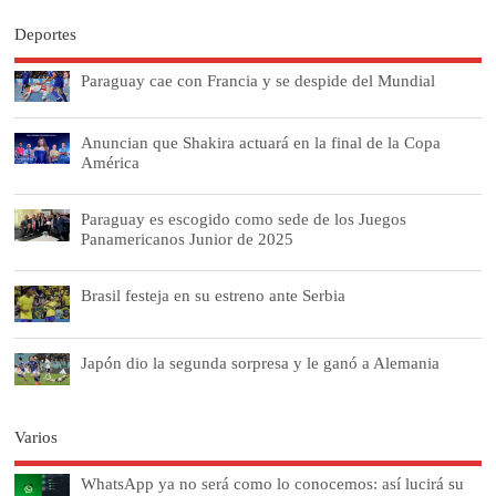
Deportes
Paraguay cae con Francia y se despide del Mundial
Anuncian que Shakira actuará en la final de la Copa
América
Paraguay es escogido como sede de los Juegos
Panamericanos Junior de 2025
Brasil festeja en su estreno ante Serbia
Japón dio la segunda sorpresa y le ganó a Alemania
Varios
WhatsApp ya no será como lo conocemos: así lucirá su