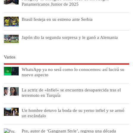
Panamericanos Junior de 2025
Brasil festeja en su estreno ante Serbia
Japón dio la segunda sorpresa y le ganó a Alemania
Varios
WhatsApp ya no será como lo conocemos: así lucirá su
nuevo aspecto
La actriz de «Infiel» se encuentra desaparecida tras el
terremoto en Turquía
Un hombre detuvo la boda de su yerno infiel y se armó
un escándalo
Psy, autor de ‘Gangnam Style’, regresa una década