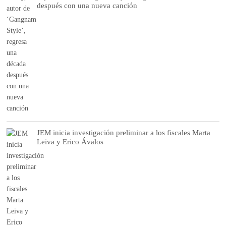
después con una nueva canción
JEM inicia investigación preliminar a los fiscales Marta
Leiva y Erico Ávalos