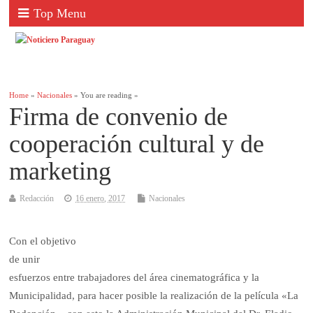
Top Menu
Home
»
Nacionales
» You are reading »
Firma de convenio de
cooperación cultural y de
marketing
Redacción
16 enero, 2017
Nacionales
Con el objetivo
de unir
esfuerzos entre trabajadores del área cinematográfica y la
Municipalidad, para hacer posible la realización de la película «La