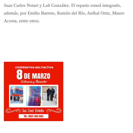
Juan Carlos Notari y Lali González. El reparto estará integrado,
además, por Emilio Barreto, Ramón del Río, Aníbal Ortiz, Mauro
Acosta, entre otros.