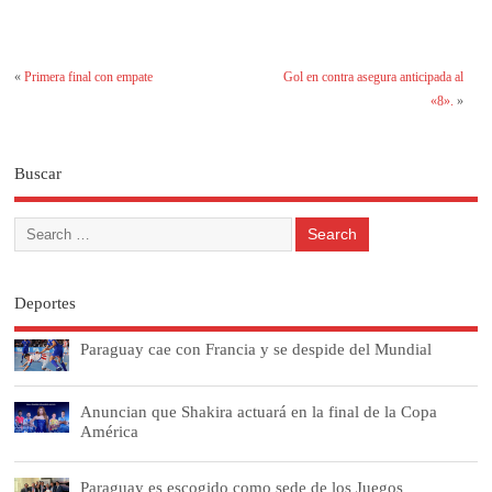
«
Primera final con empate
Gol en contra asegura anticipada al
«8».
»
Buscar
Deportes
Paraguay cae con Francia y se despide del Mundial
Anuncian que Shakira actuará en la final de la Copa
América
Paraguay es escogido como sede de los Juegos