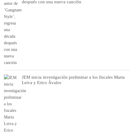
después con una nueva canción
JEM inicia investigación preliminar a los fiscales Marta
Leiva y Erico Ávalos