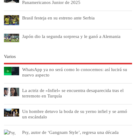
Panamericanos Junior de 2025
Brasil festeja en su estreno ante Serbia
Japón dio la segunda sorpresa y le ganó a Alemania
Varios
WhatsApp ya no será como lo conocemos: así lucirá su
nuevo aspecto
La actriz de «Infiel» se encuentra desaparecida tras el
terremoto en Turquía
Un hombre detuvo la boda de su yerno infiel y se armó
un escándalo
Psy, autor de ‘Gangnam Style’, regresa una década