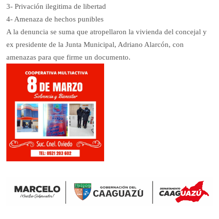
3- Privación ilegitima de libertad
4- Amenaza de hechos punibles
A la denuncia se suma que atropellaron la vivienda del concejal y
ex presidente de la Junta Municipal, Adriano Alarcón, con
amenazas para que firme un documento.