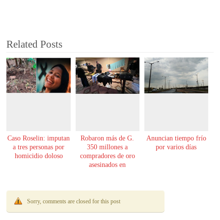
Related Posts
Caso Roselin: imputan
Robaron más de G.
Anuncian tiempo frío
a tres personas por
350 millones a
por varios días
homicidio doloso
compradores de oro
asesinados en
Encarnación
Sorry, comments are closed for this post