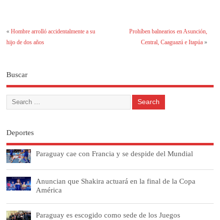
«
Hombre arrolló accidentalmente a su
Prohíben balnearios en Asunción,
hijo de dos años
Central, Caaguazú e Itapúa
»
Buscar
Deportes
Paraguay cae con Francia y se despide del Mundial
Anuncian que Shakira actuará en la final de la Copa
América
Paraguay es escogido como sede de los Juegos