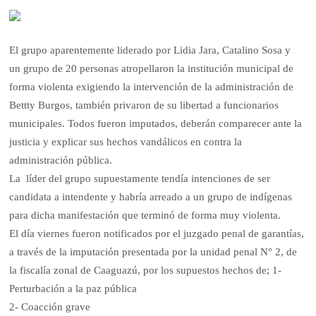
El grupo aparentemente liderado por Lidia Jara, Catalino Sosa y
un grupo de 20 personas atropellaron la institución municipal de
forma violenta exigiendo la intervención de la administración de
Bettty Burgos, también privaron de su libertad a funcionarios
municipales. Todos fueron imputados, deberán comparecer ante la
justicia y explicar sus hechos vandálicos en contra la
administración pública.
La líder del grupo supuestamente tendía intenciones de ser
candidata a intendente y habría arreado a un grupo de indígenas
para dicha manifestación que terminó de forma muy violenta.
El día viernes fueron notificados por el juzgado penal de garantías,
a través de la imputación presentada por la unidad penal N° 2, de
la fiscalía zonal de Caaguazú, por los supuestos hechos de; 1-
Perturbación a la paz pública
2- Coacción grave