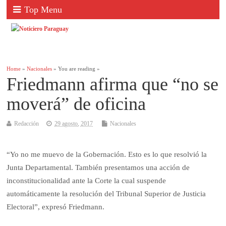
Top Menu
Home
»
Nacionales
» You are reading »
Friedmann afirma que “no se
moverá” de oficina
Redacción
29 agosto, 2017
Nacionales
“Yo no me muevo de la Gobernación. Esto es lo que resolvió la
Junta Departamental. También presentamos una acción de
inconstitucionalidad ante la Corte la cual suspende
automáticamente la resolución del Tribunal Superior de Justicia
Electoral”, expresó Friedmann.