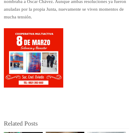
nombraba a Óscar Chávez. Aunque ambas resoluciones ya fueron
anuladas por la propia Junta, nuevamente se viven momentos de
mucha tensión.
Related Posts