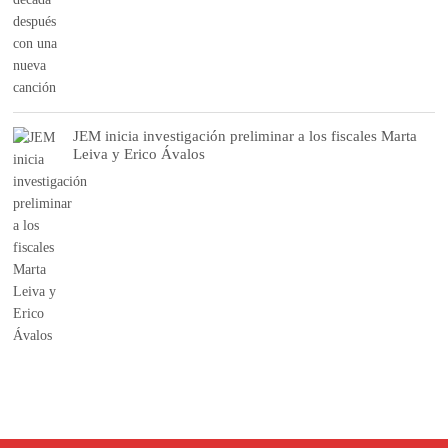
JEM inicia investigación preliminar a los fiscales Marta
Leiva y Erico Ávalos