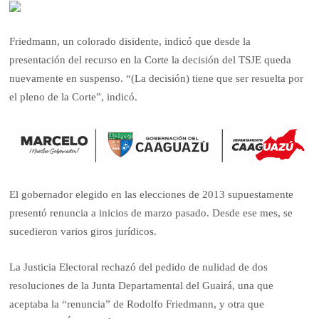
Friedmann, un colorado disidente, indicó que desde la
presentación del recurso en la Corte la decisión del TSJE queda
nuevamente en suspenso. “(La decisión) tiene que ser resuelta por
el pleno de la Corte”, indicó.
El gobernador elegido en las elecciones de 2013 supuestamente
presentó renuncia a inicios de marzo pasado. Desde ese mes, se
sucedieron varios giros jurídicos.
La Justicia Electoral rechazó del pedido de nulidad de dos
resoluciones de la Junta Departamental del Guairá, una que
aceptaba la “renuncia” de Rodolfo Friedmann, y otra que