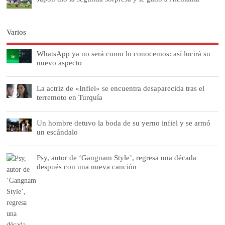
Varios
WhatsApp ya no será como lo conocemos: así lucirá su
nuevo aspecto
La actriz de «Infiel» se encuentra desaparecida tras el
terremoto en Turquía
Un hombre detuvo la boda de su yerno infiel y se armó
un escándalo
Psy, autor de ‘Gangnam Style’, regresa una década
después con una nueva canción