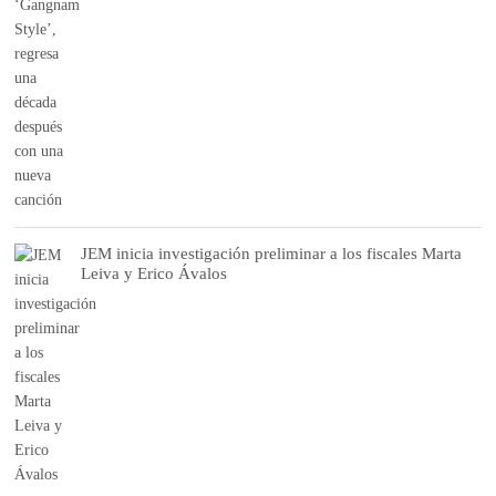
JEM inicia investigación preliminar a los fiscales Marta
Leiva y Erico Ávalos