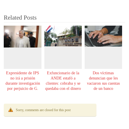
Related Posts
Expresidente de IPS
Exfuncionario de la
Dos víctimas
no irá a prisión
ANDE estafó a
denuncian que les
durante investigación
clientes: cobraba y se
vaciaron sus cuentas
por perjuicio de G.
quedaba con el dinero
de un banco
61.000 millones
Sorry, comments are closed for this post