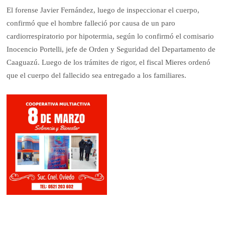
El forense Javier Fernández, luego de inspeccionar el cuerpo,
confirmó que el hombre falleció por causa de un paro
cardiorrespiratorio por hipotermia, según lo confirmó el comisario
Inocencio Portelli, jefe de Orden y Seguridad del Departamento de
Caaguazú. Luego de los trámites de rigor, el fiscal Mieres ordenó
que el cuerpo del fallecido sea entregado a los familiares.