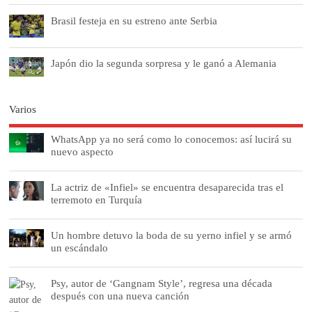
Brasil festeja en su estreno ante Serbia
Japón dio la segunda sorpresa y le ganó a Alemania
Varios
WhatsApp ya no será como lo conocemos: así lucirá su
nuevo aspecto
La actriz de «Infiel» se encuentra desaparecida tras el
terremoto en Turquía
Un hombre detuvo la boda de su yerno infiel y se armó
un escándalo
Psy, autor de ‘Gangnam Style’, regresa una década
después con una nueva canción