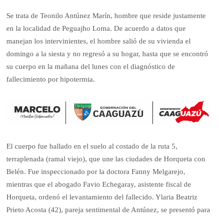
Se trata de Teonilo Antúnez Marín, hombre que reside justamente
en la localidad de Peguajho Loma. De acuerdo a datos que
manejan los intervinientes, el hombre salió de su vivienda el
domingo a la siesta y no regresó a su hogar, hasta que se encontró
su cuerpo en la mañana del lunes con el diagnóstico de
fallecimiento por hipotermia.
El cuerpo fue hallado en el suelo al costado de la ruta 5,
terraplenada (ramal viejo), que une las ciudades de Horqueta con
Belén. Fue inspeccionado por la doctora Fanny Melgarejo,
mientras que el abogado Favio Echegaray, asistente fiscal de
Horqueta, ordenó el levantamiento del fallecido. Ylaria Beatriz
Prieto Acosta (42), pareja sentimental de Antúnez, se presentó para