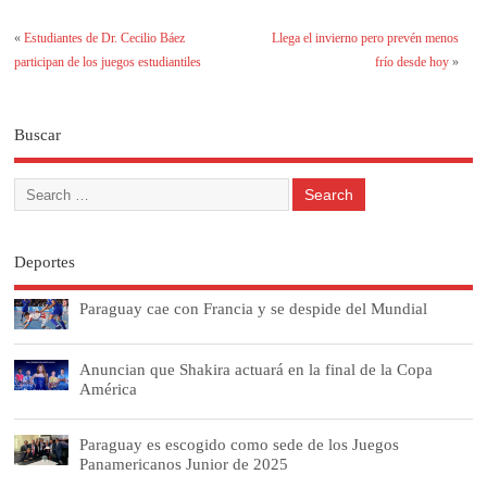
«
Estudiantes de Dr. Cecilio Báez
Llega el invierno pero prevén menos
participan de los juegos estudiantiles
frío desde hoy
»
Buscar
Deportes
Paraguay cae con Francia y se despide del Mundial
Anuncian que Shakira actuará en la final de la Copa
América
Paraguay es escogido como sede de los Juegos
Panamericanos Junior de 2025