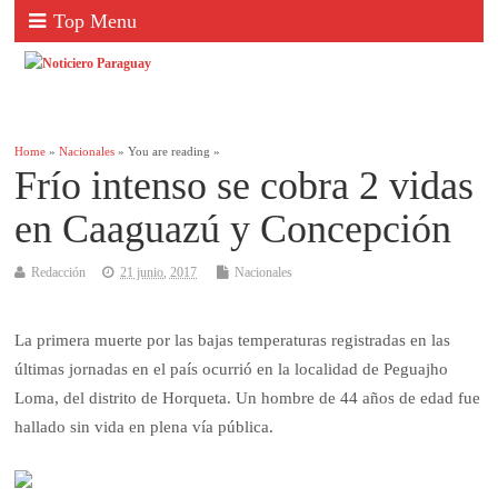
Top Menu
Home
»
Nacionales
» You are reading »
Frío intenso se cobra 2 vidas
en Caaguazú y Concepción
Redacción
21 junio, 2017
Nacionales
La primera muerte por las bajas temperaturas registradas en las
últimas jornadas en el país ocurrió en la localidad de Peguajho
Loma, del distrito de Horqueta. Un hombre de 44 años de edad fue
hallado sin vida en plena vía pública.