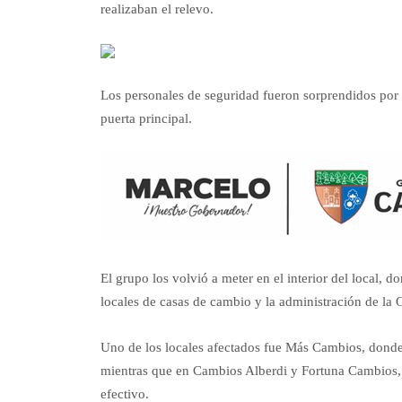
realizaban el relevo.
Los personales de seguridad fueron sorprendidos por u
puerta principal.
El grupo los volvió a meter en el interior del local, 
locales de casas de cambio y la administración de la G
Uno de los locales afectados fue Más Cambios, donde
mientras que en Cambios Alberdi y Fortuna Cambios, d
efectivo.