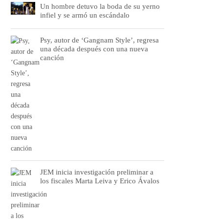
Un hombre detuvo la boda de su yerno
infiel y se armó un escándalo
Psy, autor de ‘Gangnam Style’, regresa
una década después con una nueva
canción
JEM inicia investigación preliminar a
los fiscales Marta Leiva y Erico Ávalos