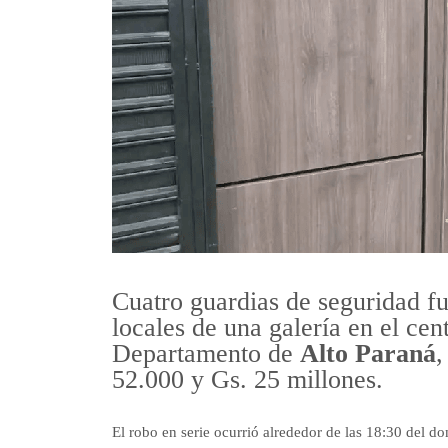
Cuatro guardias de seguridad fu
locales de una galería en el cen
Departamento de
Alto Paraná
,
52.000 y Gs. 25 millones.
El robo en serie ocurrió alrededor de las 18:30 del 