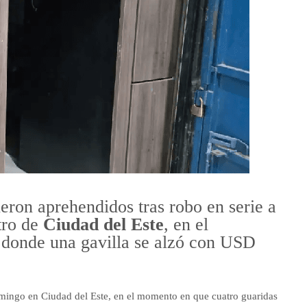
eron aprehendidos tras robo en serie a
tro de
Ciudad del Este
, en el
 donde una gavilla se alzó con USD
domingo en Ciudad del Este, en el momento en que cuatro guaridas