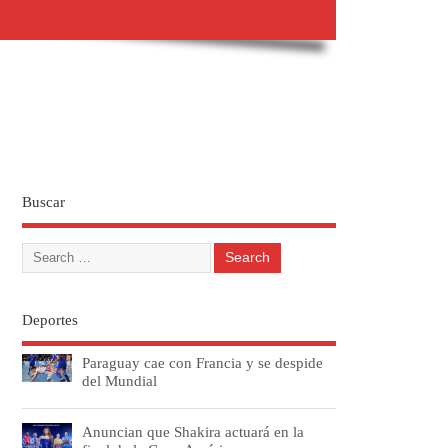
Buscar
Deportes
Paraguay cae con Francia y se despide
del Mundial
Anuncian que Shakira actuará en la