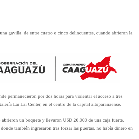
na gavilla, de entre cuatro o cinco delincuentes, cuando abrieron la
donde permanecieron por dos horas para violentar el acceso a tres
alería Lai Lai Center, en el centro de la capital altoparanaense.
 abrieron un boquete y llevaron USD 20.000 de una caja fuerte,
onde también ingresaron tras forzar las puertas, no había dinero en