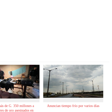
ás de G. 350 millones a
Anuncian tiempo frío por varios días
es de oro asesinados en