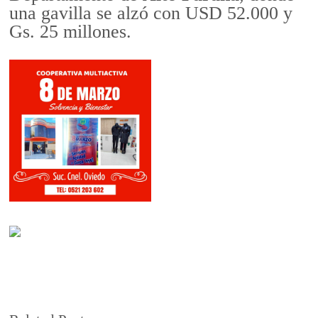
una gavilla se alzó con USD 52.000 y
Gs. 25 millones.