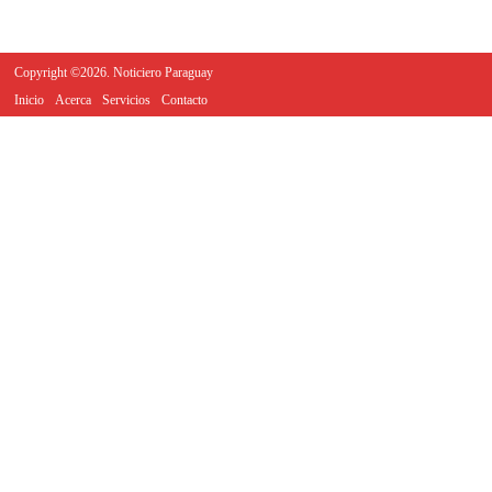
Copyright ©2026. Noticiero Paraguay
Inicio
Acerca
Servicios
Contacto