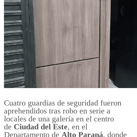
Cuatro guardias de seguridad fueron
aprehendidos tras robo en serie a
locales de una galería en el centro
de
Ciudad del Este
, en el
Departamento de
Alto Paraná
, donde