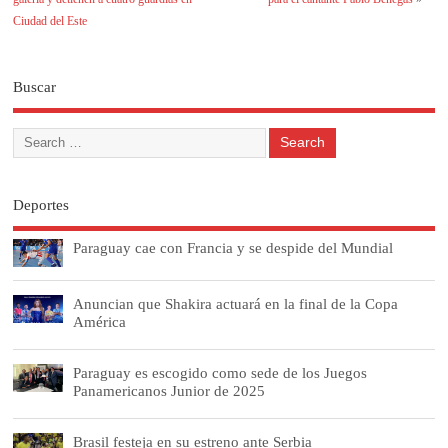
Ciudad del Este
Buscar
Deportes
Paraguay cae con Francia y se despide del Mundial
Anuncian que Shakira actuará en la final de la Copa
América
Paraguay es escogido como sede de los Juegos
Panamericanos Junior de 2025
Brasil festeja en su estreno ante Serbia