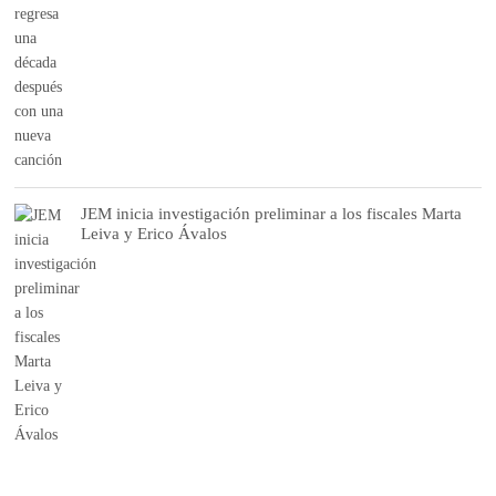
JEM inicia investigación preliminar a los fiscales Marta
Leiva y Erico Ávalos