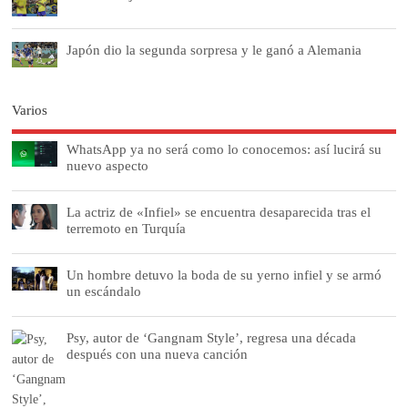
Japón dio la segunda sorpresa y le ganó a Alemania
Varios
WhatsApp ya no será como lo conocemos: así lucirá su
nuevo aspecto
La actriz de «Infiel» se encuentra desaparecida tras el
terremoto en Turquía
Un hombre detuvo la boda de su yerno infiel y se armó
un escándalo
Psy, autor de ‘Gangnam Style’, regresa una década
después con una nueva canción