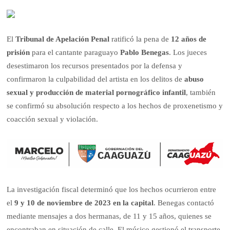
El
Tribunal de Apelación Penal
ratificó la pena de
12 años de
prisión
para el cantante paraguayo
Pablo Benegas
. Los jueces
desestimaron los recursos presentados por la defensa y
confirmaron la culpabilidad del artista en los delitos de
abuso
sexual y producción de material pornográfico infantil
, también
se confirmó su absolución respecto a los hechos de proxenetismo y
coacción sexual y violación.
La investigación fiscal determinó que los hechos ocurrieron entre
el
9 y 10 de noviembre de 2023 en la capital
. Benegas contactó
mediante mensajes a dos hermanas, de 11 y 15 años, quienes se
encontraban en situación de calle. El músico gestionó el transporte