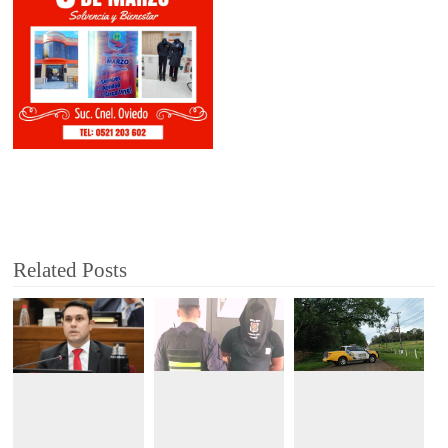
Related Posts