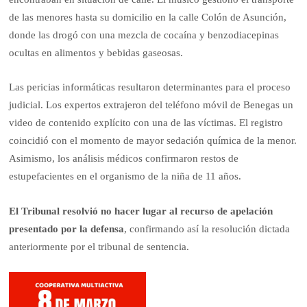
de las menores hasta su domicilio en la calle Colón de Asunción,
donde las drogó con una mezcla de cocaína y benzodiacepinas
ocultas en alimentos y bebidas gaseosas.
Las pericias informáticas resultaron determinantes para el proceso
judicial. Los expertos extrajeron del teléfono móvil de Benegas un
video de contenido explícito con una de las víctimas. El registro
coincidió con el momento de mayor sedación química de la menor.
Asimismo, los análisis médicos confirmaron restos de
estupefacientes en el organismo de la niña de 11 años.
El Tribunal resolvió no hacer lugar al recurso de apelación
presentado por la defensa
, confirmando así la resolución dictada
anteriormente por el tribunal de sentencia.