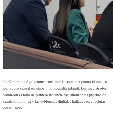
La Cámara de Apelaciones confirmó la sentencia contra el músico
por abuso sexual en niños y pornografía infantil. Los magistrados
validaron el fallo de primera instancia tras analizar las pruebas de
sumisión química y las evidencias digitales halladas en el celular
del acusado.