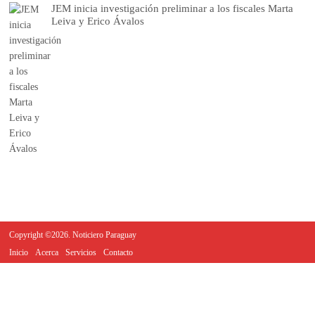
JEM inicia investigación preliminar a los fiscales Marta
Leiva y Erico Ávalos
Copyright ©2026. Noticiero Paraguay
Inicio
Acerca
Servicios
Contacto