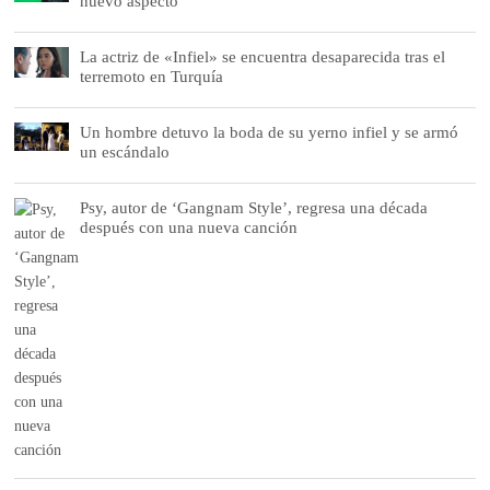
nuevo aspecto
La actriz de «Infiel» se encuentra desaparecida tras el
terremoto en Turquía
Un hombre detuvo la boda de su yerno infiel y se armó
un escándalo
Psy, autor de ‘Gangnam Style’, regresa una década
después con una nueva canción