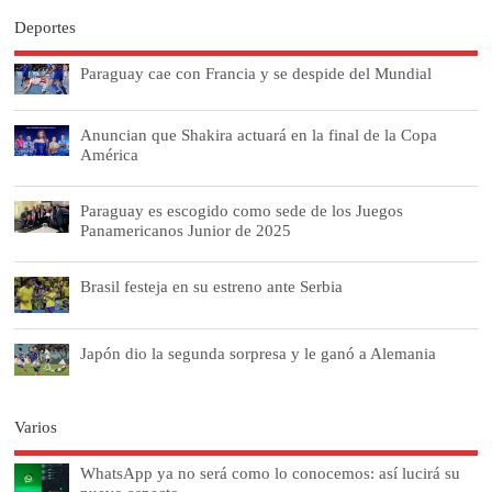
Deportes
Paraguay cae con Francia y se despide del Mundial
Anuncian que Shakira actuará en la final de la Copa
América
Paraguay es escogido como sede de los Juegos
Panamericanos Junior de 2025
Brasil festeja en su estreno ante Serbia
Japón dio la segunda sorpresa y le ganó a Alemania
Varios
WhatsApp ya no será como lo conocemos: así lucirá su