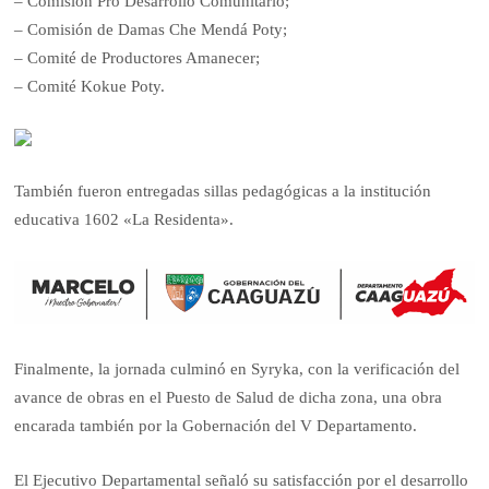
– Comisión Pro Desarrollo Comunitario;
– Comisión de Damas Che Mendá Poty;
– Comité de Productores Amanecer;
– Comité Kokue Poty.
También fueron entregadas sillas pedagógicas a la institución
educativa 1602 «La Residenta».
Finalmente, la jornada culminó en Syryka, con la verificación del
avance de obras en el Puesto de Salud de dicha zona, una obra
encarada también por la Gobernación del V Departamento.
El Ejecutivo Departamental señaló su satisfacción por el desarrollo