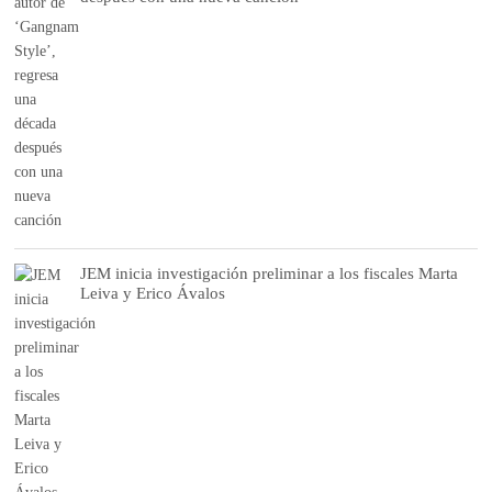
JEM inicia investigación preliminar a los fiscales Marta
Leiva y Erico Ávalos