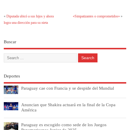
«
Diputada ubicó a sus hijos y ahora
«Simpatizantes o comprometidos»
»
logra una dirección para su nieta
Buscar
Deportes
Paraguay cae con Francia y se despide del Mundial
Anuncian que Shakira actuará en la final de la Copa
América
Paraguay es escogido como sede de los Juegos
Panamericanos Junior de 2025