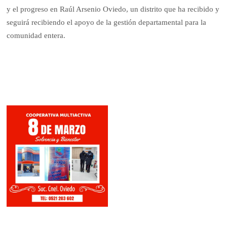
y el progreso en Raúl Arsenio Oviedo, un distrito que ha recibido y
seguirá recibiendo el apoyo de la gestión departamental para la
comunidad entera.