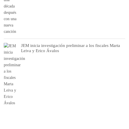
JEM inicia investigación preliminar a los fiscales Marta
Leiva y Erico Ávalos