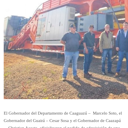
El Gobernador del Departamento de Caaguazú – Marcelo Soto, el
Gobernador del Guairá – Cesar Sosa y el Gobernador de Caazapá