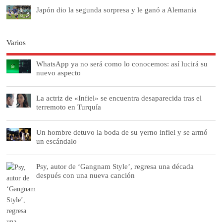
Japón dio la segunda sorpresa y le ganó a Alemania
Varios
WhatsApp ya no será como lo conocemos: así lucirá su
nuevo aspecto
La actriz de «Infiel» se encuentra desaparecida tras el
terremoto en Turquía
Un hombre detuvo la boda de su yerno infiel y se armó
un escándalo
Psy, autor de ‘Gangnam Style’, regresa una década
después con una nueva canción