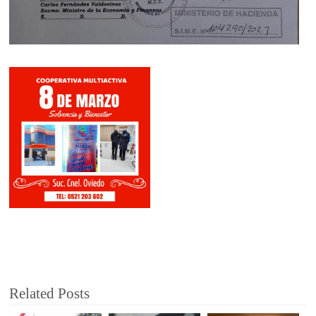
Related Posts