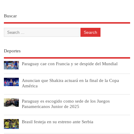
Buscar
Deportes
Paraguay cae con Francia y se despide del Mundial
Anuncian que Shakira actuará en la final de la Copa
América
Paraguay es escogido como sede de los Juegos
Panamericanos Junior de 2025
Brasil festeja en su estreno ante Serbia