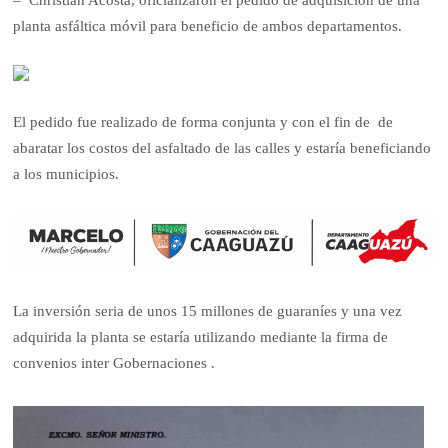
– Christian Acosta, oficializaron el pedido de adquisición de una
planta asfáltica móvil para beneficio de ambos departamentos.
El pedido fue realizado de forma conjunta y con el fin de de
abaratar los costos del asfaltado de las calles y estaría beneficiando
a los municipios.
La inversión seria de unos 15 millones de guaraníes y una vez
adquirida la planta se estaría utilizando mediante la firma de
convenios inter Gobernaciones .