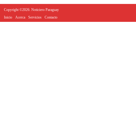
Copyright ©2026. Noticiero Paraguay
Inicio
Acerca
Servicios
Contacto