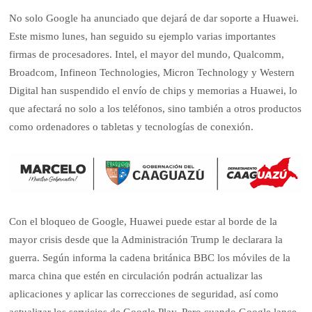
No solo Google ha anunciado que dejará de dar soporte a Huawei.
Este mismo lunes, han seguido su ejemplo varias importantes
firmas de procesadores. Intel, el mayor del mundo, Qualcomm,
Broadcom, Infineon Technologies, Micron Technology y Western
Digital han suspendido el envío de chips y memorias a Huawei, lo
que afectará no solo a los teléfonos, sino también a otros productos
como ordenadores o tabletas y tecnologías de conexión.
Con el bloqueo de Google, Huawei puede estar al borde de la
mayor crisis desde que la Administración Trump le declarara la
guerra. Según informa la cadena británica BBC los móviles de la
marca china que estén en circulación podrán actualizar las
aplicaciones y aplicar las correcciones de seguridad, así como