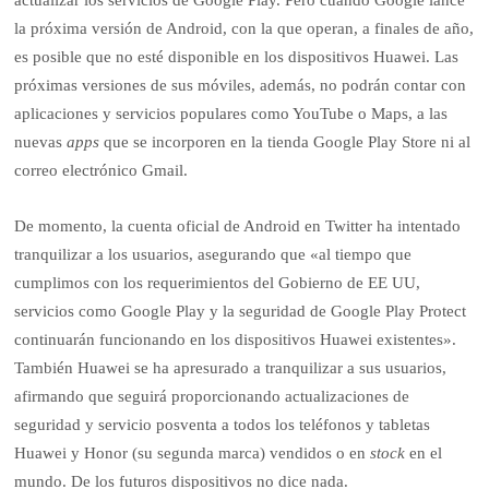
actualizar los servicios de Google Play. Pero cuando Google lance
la próxima versión de Android, con la que operan, a finales de año,
es posible que no esté disponible en los dispositivos Huawei. Las
próximas versiones de sus móviles, además, no podrán contar con
aplicaciones y servicios populares como YouTube o Maps, a las
nuevas
apps
que se incorporen en la tienda Google Play Store ni al
correo electrónico Gmail.
De momento, la cuenta oficial de Android en Twitter ha intentado
tranquilizar a los usuarios, asegurando que «al tiempo que
cumplimos con los requerimientos del Gobierno de EE UU,
servicios como Google Play y la seguridad de Google Play Protect
continuarán funcionando en los dispositivos Huawei existentes».
También Huawei se ha apresurado a tranquilizar a sus usuarios,
afirmando que seguirá proporcionando actualizaciones de
seguridad y servicio posventa a todos los teléfonos y tabletas
Huawei y Honor (su segunda marca) vendidos o en
stock
en el
mundo. De los futuros dispositivos no dice nada.