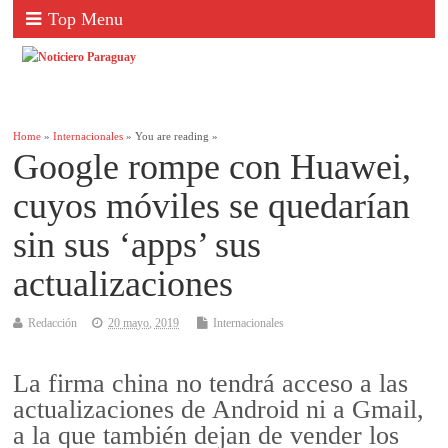
Top Menu
Home
»
Internacionales
» You are reading »
Google rompe con Huawei,
cuyos móviles se quedarían
sin sus ‘apps’ sus
actualizaciones
Redacción
20 mayo, 2019
Internacionales
La firma china no tendrá acceso a las
actualizaciones de Android ni a Gmail,
a la que también dejan de vender los