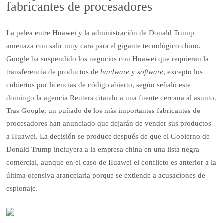
fabricantes de procesadores
La pelea entre Huawei y la administración de Donald Trump
amenaza con salir muy cara para el gigante tecnológico chino.
Google ha suspendido los negocios con Huawei que requieran la
transferencia de productos de
hardware
y
software
, excepto los
cubiertos por licencias de código abierto, según señaló este
domingo la agencia Reuters citando a una fuente cercana al asunto.
Tras Google, un puñado de los más importantes fabricantes de
procesadores han anunciado que dejarán de vender sus productos
a Huawei. La decisión se produce después de que el Gobierno de
Donald Trump incluyera a la empresa china en una lista negra
comercial, aunque en el caso de Huawei el conflicto es anterior a la
última ofensiva arancelaria porque se extiende a acusaciones de
espionaje.