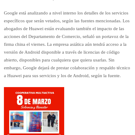
Google está analizando a nivel interno los detalles de los servicios
específicos que serán vetados, según las fuentes mencionadas. Los
abogados de Huawei están evaluando también el impacto de las
acciones del Departamento de Comercio, señaló un portavoz de la
firma china el viernes. La empresa asiática aún tendrá acceso a la
versión de Android disponible a través de licencias de código
abierto, disponibles para cualquiera que quiera usarlas. Sin
embargo, Google dejará de prestar colaboración y respaldo técnico
a Huawei para sus servicios y los de Android, según la fuente.