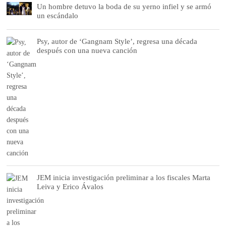
Un hombre detuvo la boda de su yerno infiel y se armó
un escándalo
Psy, autor de ‘Gangnam Style’, regresa una década
después con una nueva canción
JEM inicia investigación preliminar a los fiscales Marta
Leiva y Erico Ávalos