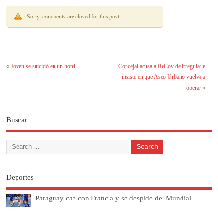
Sorry, comments are closed for this post
«
Joven se suicidó en un hotel
Concejal acusa a ReCov de irregular e
insiste en que Aseo Urbano vuelva a
operar
»
Buscar
Deportes
Paraguay cae con Francia y se despide del Mundial